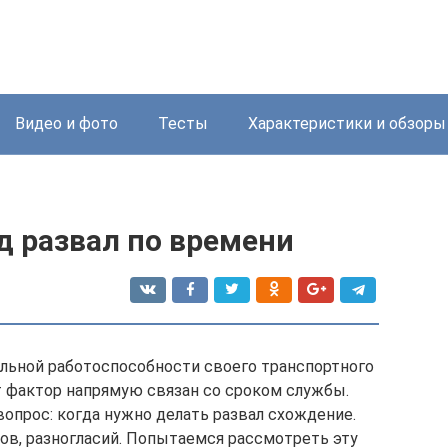
Видео и фото
Тесты
Характеристики и обзоры
д развал по времени
льной работоспособности своего транспортного
от фактор напрямую связан со сроком службы.
опрос: когда нужно делать развал схождение.
ов, разногласий. Попытаемся рассмотреть эту