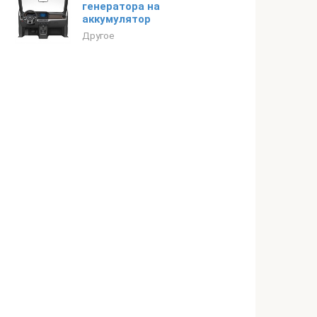
генератора на
аккумулятор
Другое