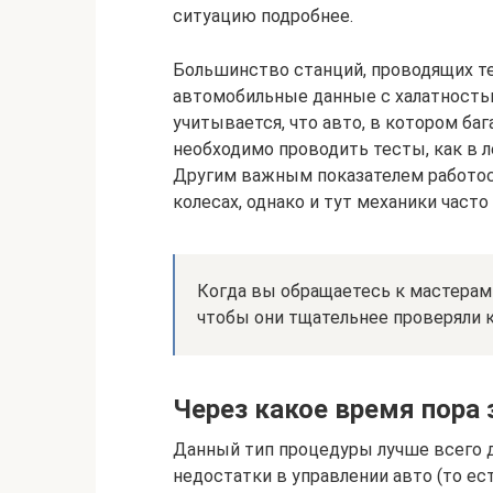
ситуацию подробнее.
Большинство станций, проводящих т
автомобильные данные с халатностью,
учитывается, что авто, в котором баг
необходимо проводить тесты, как в л
Другим важным показателем работос
колесах, однако и тут механики часто
Когда вы обращаетесь к мастерам
чтобы они тщательнее проверяли 
Через какое время пора 
Данный тип процедуры лучше всего 
недостатки в управлении авто (то ес