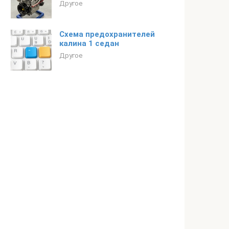
Другое
Схема предохранителей
калина 1 седан
Другое