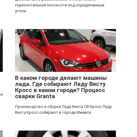
горизонтальной плоскости под определенным
углом
В каком городе делают машины
лада. Где собирают Ладу Весту
Кросс в каком городе? Процесс
ое
сварки Granta
Производство и сборка Лада Веста СВ Кросс Ладу
Весту Кросс собирают в городе Ижевск