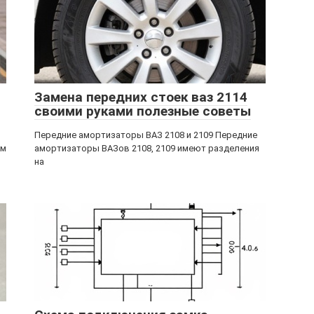
Замена передних стоек ваз 2114
своими руками полезные советы
Передние амортизаторы ВАЗ 2108 и 2109 Передние
ом
амортизаторы ВАЗов 2108, 2109 имеют разделения
на