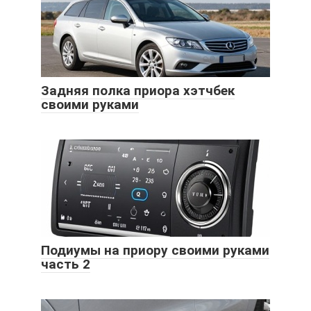
Задняя полка приора хэтчбек
своими руками
Подиумы на приору своими руками
часть 2