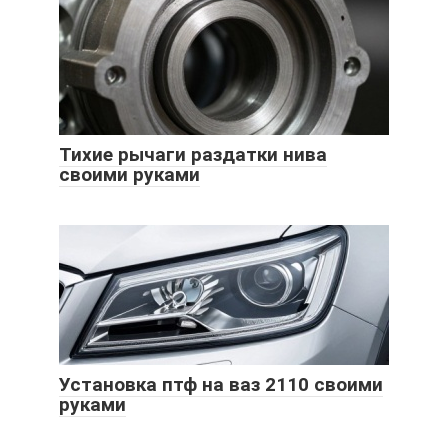
Тихие рычаги раздатки нива
своими руками
Установка птф на ваз 2110 своими
руками