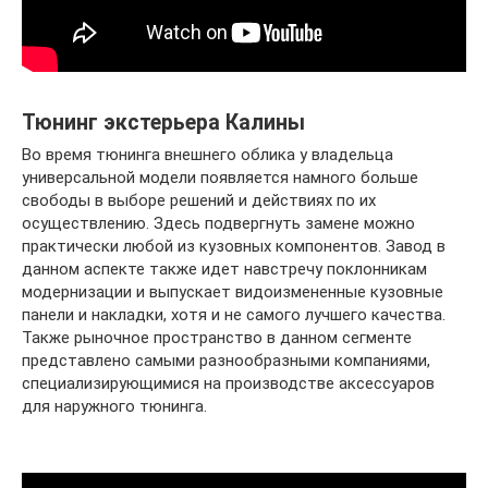
Тюнинг экстерьера Калины
Во время тюнинга внешнего облика у владельца
универсальной модели появляется намного больше
свободы в выборе решений и действиях по их
осуществлению. Здесь подвергнуть замене можно
практически любой из кузовных компонентов. Завод в
данном аспекте также идет навстречу поклонникам
модернизации и выпускает видоизмененные кузовные
панели и накладки, хотя и не самого лучшего качества.
Также рыночное пространство в данном сегменте
представлено самыми разнообразными компаниями,
специализирующимися на производстве аксессуаров
для наружного тюнинга.