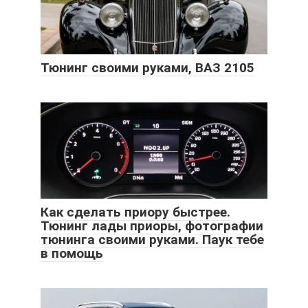
Тюнинг своими руками, ВАЗ 2105
Как сделать приору быстрее.
Тюнинг лады приоры, фотографии
тюнинга своими руками. Паук тебе
в помощь