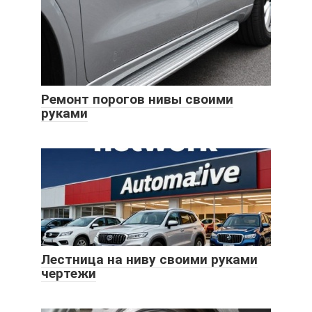
Ремонт порогов нивы своими
руками
Лестница на ниву своими руками
чертежи