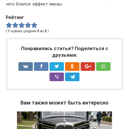
чего боялся: эффект линзы.
Рейтинг
(
1
оценка, среднее
5
из
5
)
Понравилась статья? Поделиться с
друзьями:
Вам также может быть интересно