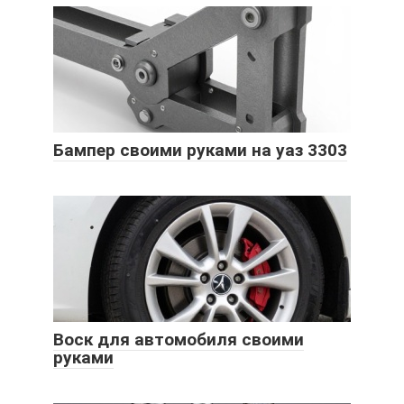
Бампер своими руками на уаз 3303
Воск для автомобиля своими
руками