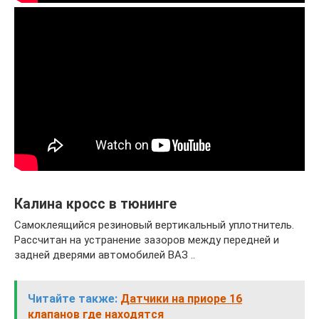
Калина кросс в тюнинге
Самоклеящийся резиновый вертикальный уплотнитель.
Рассчитан на устранение зазоров между передней и
задней дверями автомобилей ВАЗ ..
Читайте также:
Датчики на приоре 16
клапанов где находятся