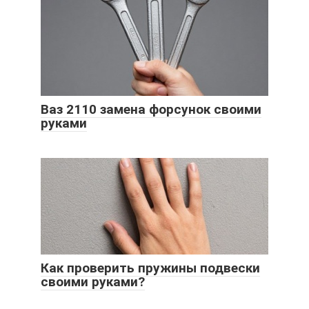
Ваз 2110 замена форсунок своими
руками
Как проверить пружины подвески
своими руками?