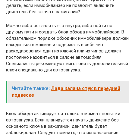
делать, если иммобилайзер не позволит включить
двигатель без ключа в зажигании?
Можно либо оставлять его внутри, либо пойти по
другому пути и создать блок обхода иммобилайзера. В
обязательном порядке обходчик иммобилайзера должен
находиться в машине и содержать в себе чип
раскодирования, один из ключей или их чипов должен
постоянно находиться в салоне автомобиля.
Специалисты рекомендуют изготовить дополнительный
ключ специально для автозапуска.
Читайте также:
Лада калина стук в передней
подвеске
Блок обхода активируется только в момент попытки
автозапуска. Если планируется начать движение без
основного ключа в зажигании, двигатель будет
заблокирован. Следует помнить, что использование