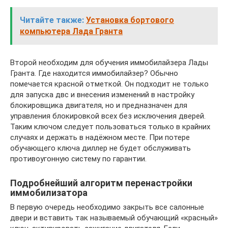
Читайте также:
Установка бортового
компьютера Лада Гранта
Второй необходим для обучения иммобилайзера Лады
Гранта. Где находится иммобилайзер? Обычно
помечается красной отметкой. Он подходит не только
для запуска двс и внесения изменений в настройку
блокировщика двигателя, но и предназначен для
управления блокировкой всех без исключения дверей.
Таким ключом следует пользоваться только в крайних
случаях и держать в надёжном месте. При потере
обучающего ключа диллер не будет обслуживать
противоугонную систему по гарантии.
Подробнейший алгоритм перенастройки
иммобилизатора
В первую очередь необходимо закрыть все салонные
двери и вставить так называемый обучающий «красный»