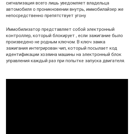
сигнализация всего лишь уведомляет владельца
автомобиля о проникновении внутрь, иммобилайзер же
непосредственно препятствует угону.
Иммобилизатор представляет собой электронный
контроллер, который блокирует , если зажигание было
произведено не родным ключом. В ключ замка
зажигания интегрирован чип, который посылает код
идентификации хозяина машины на электронный блок
управления каждый раз при попытке запуска двигателя.