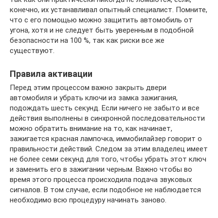
конечно, их устанавливал опытный специалист. Помните,
что с его помощью можно защитить автомобиль от
угона, хотя и не следует быть уверенным в подобной
безопасности на 100 %, так как риски все же
существуют.
Правила активации
Перед этим процессом важно закрыть двери
автомобиля и убрать ключи из замка зажигания,
подождать шесть секунд. Если ничего не забыто и все
действия выполнены в синхронной последовательности
можно обратить внимание на то, как начинает,
зажигается красная лампочка, иммобилайзер говорит о
правильности действий. Следом за этим владелец имеет
не более семи секунд для того, чтобы убрать этот ключ
и заменить его в зажигании черным. Важно чтобы во
время этого процесса происходила подача звуковых
сигналов. В том случае, если подобное не наблюдается
необходимо всю процедуру начинать заново.