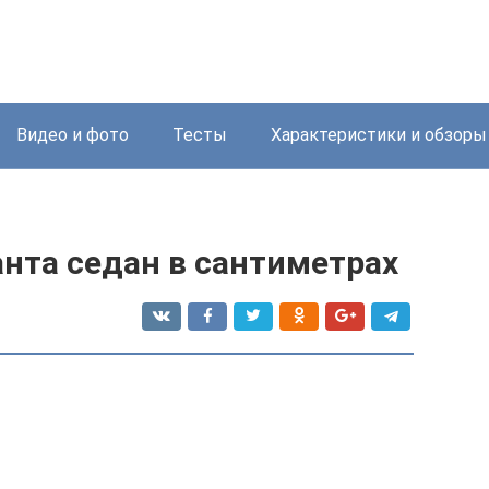
Видео и фото
Тесты
Характеристики и обзоры
нта седан в сантиметрах