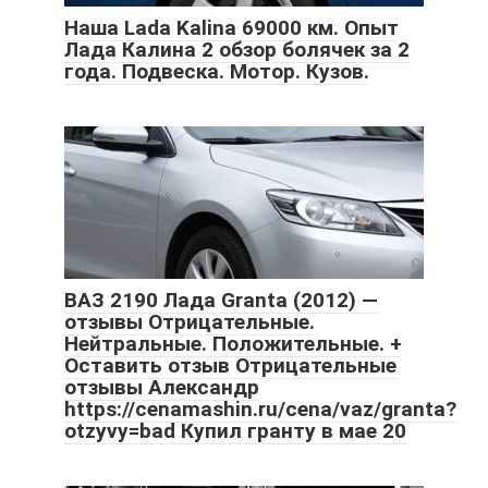
Наша Lada Kalina 69000 км. Опыт
Лада Калина 2 обзор болячек за 2
года. Подвеска. Мотор. Кузов.
ВАЗ 2190 Лада Granta (2012) —
отзывы Отрицательные.
Нейтральные. Положительные. +
Оставить отзыв Отрицательные
отзывы Александр
https://cenamashin.ru/cena/vaz/granta?
otzyvy=bad Купил гранту в мае 20