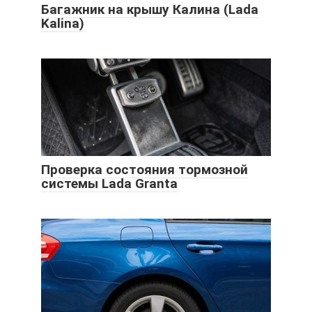
Багажник на крышу Калина (Lada
Kalina)
Проверка состояния тормозной
системы Lada Granta