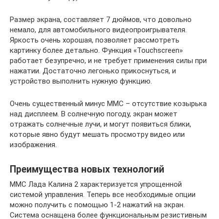
Размер экрана, составляет 7 дюймов, что довольно
немало, для автомобильного видеопроигрывателя.
Яркость очень хорошая, позволяет рассмотреть
картинку более детально. Функция «Touchscreen»
работает безупречно, и не требует применения силы при
нажатии. Достаточно легонько прикоснуться, и
устройство выполнить нужную функцию.
Очень существенный минус ММС – отсутствие козырька
над дисплеем. В солнечную погоду, экран может
отражать солнечные лучи, и могут появиться блики,
которые явно будут мешать просмотру видео или
изображения.
Преимущества новых технологий
ММС Лада Калина 2 характеризуется упрощенной
системой управления. Теперь все необходимые опции
можно получить с помощью 1-2 нажатий на экран.
Система оснащена более функциональным резистивным