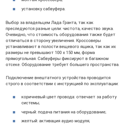
установку сабвуфера.
Выбор за владельцем Лада Гранта, так как
преследуются разные цели: чистота, качество звука.
Очевидно, что стоимость оборудования также будет
отличаться в сторону увеличения. Кроссоверы
устанавливают в полости вещевого ящика, так как их
размеры не превышают 100 х 150 мм, форма
прямоугольная. Сабвуферы фиксируют в багажном
отсеке. Оборудование требует большего пространства.
Подключение внештатного устройства проводится
строго в соответствии с инструкцией по эксплуатации:
коричневый цвет провода: отвечает за работу
системы;
черный: подача питания на оборудование;
желтый: активация аудио модуля;