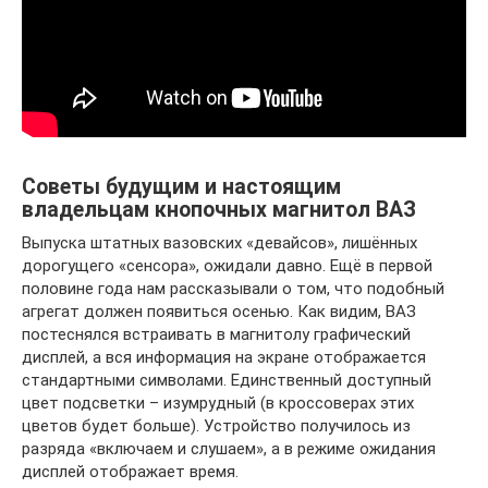
Советы будущим и настоящим
владельцам кнопочных магнитол ВАЗ
Выпуска штатных вазовских «девайсов», лишённых
дорогущего «сенсора», ожидали давно. Ещё в первой
половине года нам рассказывали о том, что подобный
агрегат должен появиться осенью. Как видим, ВАЗ
постеснялся встраивать в магнитолу графический
дисплей, а вся информация на экране отображается
стандартными символами. Единственный доступный
цвет подсветки – изумрудный (в кроссоверах этих
цветов будет больше). Устройство получилось из
разряда «включаем и слушаем», а в режиме ожидания
дисплей отображает время.