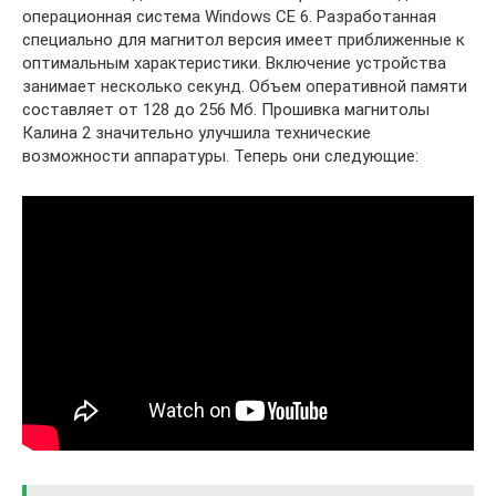
операционная система Windows CE 6. Разработанная
специально для магнитол версия имеет приближенные к
оптимальным характеристики. Включение устройства
занимает несколько секунд. Объем оперативной памяти
составляет от 128 до 256 Мб. Прошивка магнитолы
Калина 2 значительно улучшила технические
возможности аппаратуры. Теперь они следующие: