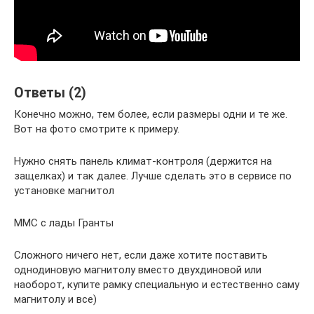
Ответы (2)
Конечно можно, тем более, если размеры одни и те же.
Вот на фото смотрите к примеру.
Нужно снять панель климат-контроля (держится на
защелках) и так далее. Лучше сделать это в сервисе по
установке магнитол
ММС с лады Гранты
Сложного ничего нет, если даже хотите поставить
однодиновую магнитолу вместо двухдиновой или
наоборот, купите рамку специальную и естественно саму
магнитолу и все)