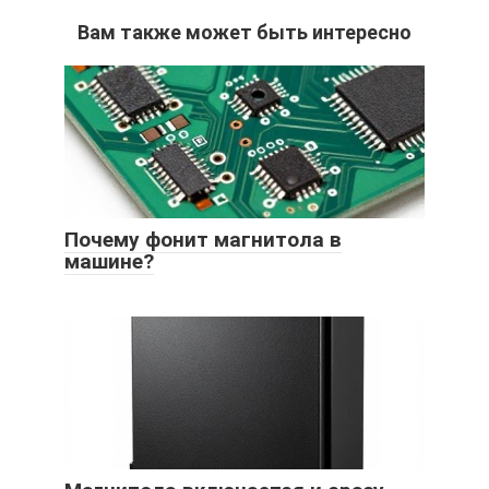
Вам также может быть интересно
Почему фонит магнитола в
машине?