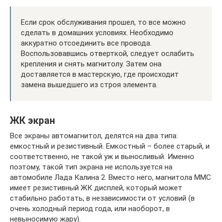
Если срок обслуживания прошел, то все можно
сделать в домашних условиях. Необходимо
аккуратно отсоединить все провода.
Воспользовавшись отверткой, следует ослабить
крепления и снять магнитолу. Затем она
доставляется в мастерскую, где происходит
замена вышедшего из строя элемента.
ЖК экран
Все экраны автомагнитол, делятся на два типа:
емкостный и резистивный. Емкостный – более старый, и
соответственно, не такой уж и выносливый. Именно
поэтому, такой тип экрана не используется на
автомобиле Лада Калина 2. Вместо него, магнитола ММС
имеет резистивный ЖК дисплей, который может
стабильно работать, в независимости от условий (в
очень холодный период года, или наоборот, в
невыносимую жару).