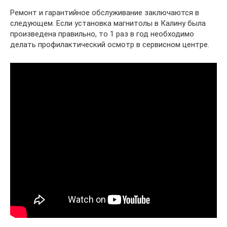
Ремонт и гарантийное обслуживание заключаются в
следующем. Если установка магнитолы в Калину была
произведена правильно, то 1 раз в год необходимо
делать профилактический осмотр в сервисном центре.