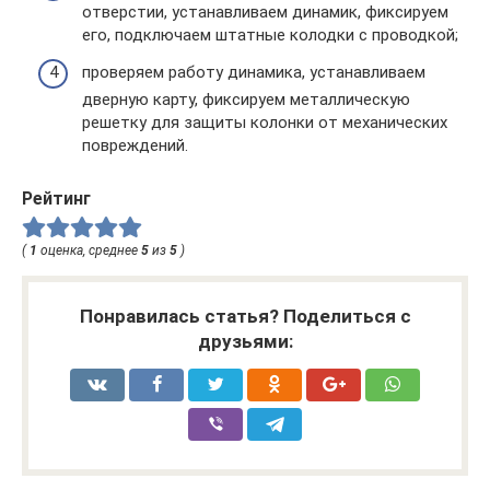
отверстии, устанавливаем динамик, фиксируем
его, подключаем штатные колодки с проводкой;
проверяем работу динамика, устанавливаем
дверную карту, фиксируем металлическую
решетку для защиты колонки от механических
повреждений.
Рейтинг
(
1
оценка, среднее
5
из
5
)
Понравилась статья? Поделиться с
друзьями: