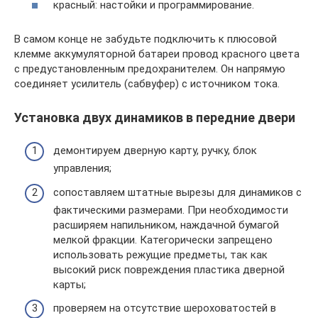
красный: настойки и программирование.
В самом конце не забудьте подключить к плюсовой
клемме аккумуляторной батареи провод красного цвета
с предустановленным предохранителем. Он напрямую
соединяет усилитель (сабвуфер) с источником тока.
Установка двух динамиков в передние двери
демонтируем дверную карту, ручку, блок
управления;
сопоставляем штатные вырезы для динамиков с
фактическими размерами. При необходимости
расширяем напильником, наждачной бумагой
мелкой фракции. Категорически запрещено
использовать режущие предметы, так как
высокий риск повреждения пластика дверной
карты;
проверяем на отсутствие шероховатостей в