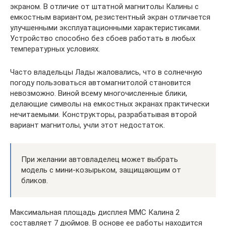
экраном. В отличие от штатной магнитолы Калины с
емкостным вариантом, резистентный экран отличается
улучшенными эксплуатационными характеристиками.
Устройство способно без сбоев работать в любых
температурных условиях.
Часто владельцы Лады жаловались, что в солнечную
погоду пользоваться автомагнитолой становится
невозможно. Виной всему многочисленные блики,
делающие символы на емкостных экранах практически
нечитаемыми. Конструкторы, разрабатывая второй
вариант магнитолы, учли этот недостаток.
При желании автовладелец может выбрать
модель с мини-козырьком, защищающим от
бликов.
Максимальная площадь дисплея ММС Калина 2
составляет 7 дюймов. В основе ее работы находится