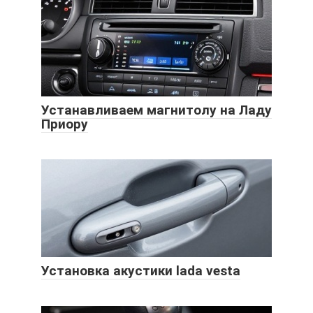
Устанавливаем магнитолу на Ладу
Приору
Установка акустики lada vesta