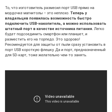
То, что изготовитель размесил порт USB прямо на
мордочке магнитолы – это неплохо.
Теперь у
владельцев появилась возможность быстро
подключить USB-накопитель, а можно использовать
штатный порт в качестве источника питания.
Легко
будет подсоединить смартфон или планшет, и
разместить его на торпедо. Это здорово!
Рекомендуется для защиты от пыли сразу установить в
порт USB короткую флешку. Да и порт, предназначенный
для SD-карт, тоже желательно чем-то занять.