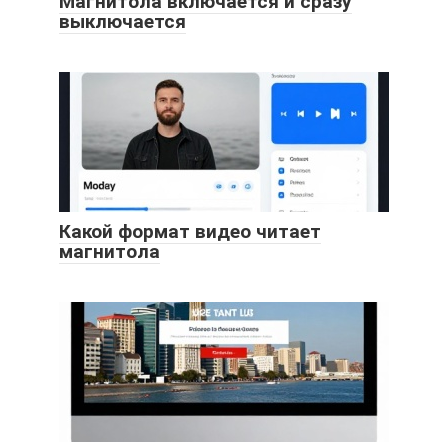
Магнитола включается и сразу
выключается
Какой формат видео читает
магнитола