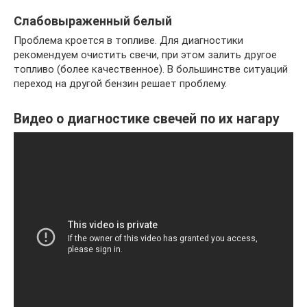
Слабовыраженный белый
Проблема кроется в топливе. Для диагностики
рекомендуем очистить свечи, при этом залить другое
топливо (более качественное). В большинстве ситуаций
переход на другой бензин решает проблему.
Видео о диагностике свечей по их нагару