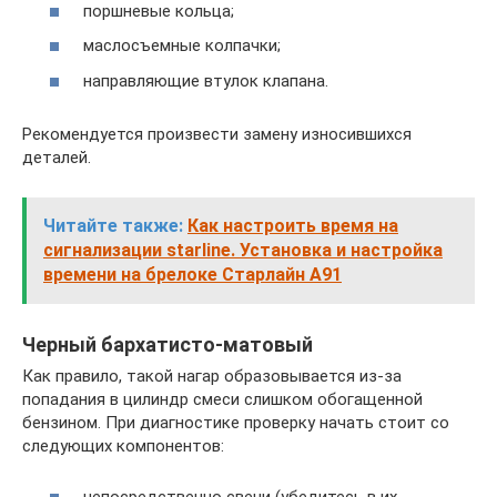
поршневые кольца;
маслосъемные колпачки;
направляющие втулок клапана.
Рекомендуется произвести замену износившихся
деталей.
Читайте также:
Как настроить время на
сигнализации starline. Установка и настройка
времени на брелоке Старлайн А91
Черный бархатисто-матовый
Как правило, такой нагар образовывается из-за
попадания в цилиндр смеси слишком обогащенной
бензином. При диагностике проверку начать стоит со
следующих компонентов: