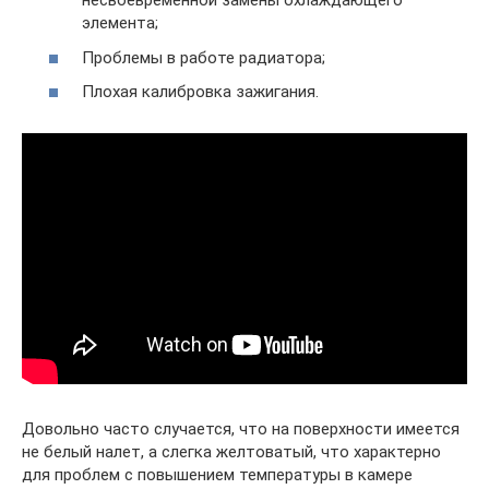
несвоевременной замены охлаждающего
элемента;
Проблемы в работе радиатора;
Плохая калибровка зажигания.
Довольно часто случается, что на поверхности имеется
не белый налет, а слегка желтоватый, что характерно
для проблем с повышением температуры в камере