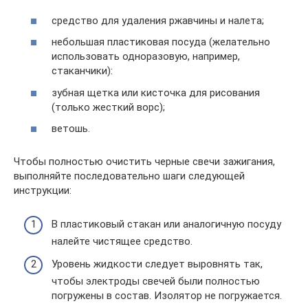
средство для удаления ржавчины и налета;
небольшая пластиковая посуда (желательно
использовать одноразовую, например,
стаканчики):
зубная щетка или кисточка для рисования
(только жесткий ворс);
ветошь.
Чтобы полностью очистить черные свечи зажигания,
выполняйте последовательно шаги следующей
инструкции:
В пластиковый стакан или аналогичную посуду
налейте чистящее средство.
Уровень жидкости следует выровнять так,
чтобы электроды свечей были полностью
погружены в состав. Изолятор не погружается.