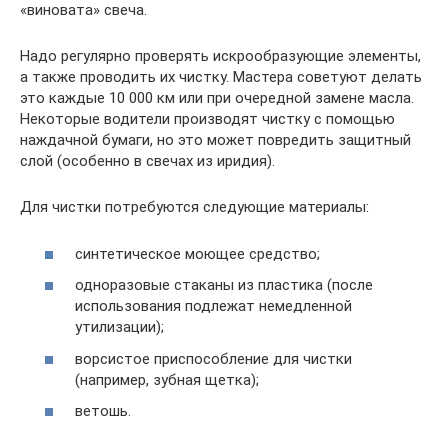
«виновата» свеча.
Надо регулярно проверять искрообразующие элементы,
а также проводить их чистку. Мастера советуют делать
это каждые 10 000 км или при очередной замене масла.
Некоторые водители производят чистку с помощью
наждачной бумаги, но это может повредить защитный
слой (особенно в свечах из иридия).
Для чистки потребуются следующие материалы:
синтетическое моющее средство;
одноразовые стаканы из пластика (после
использования подлежат немедленной
утилизации);
ворсистое приспособление для чистки
(например, зубная щетка);
ветошь.