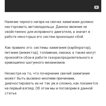
Наличие черного нагара на свечах зажигания должно
насторожить автовладельца. Данное явление не
свойственно для исправного двигателя, а значит в
работе некоторых его систем произошел сбой.
Как правило это: системы зажигания (карбюратор),
питания (инжектор), топливная, смазки, а также могут
произойти сбои в работе газораспределительного и
кривошипно-шатунного механизмов.
Несмотря на то, что почернение свечей зажигания
может быть вызвано многими причинами,
диагностировать их не так уж и сложно, как покажется
на первый взгляд. Об этом мы и поговорим в данной
статье.