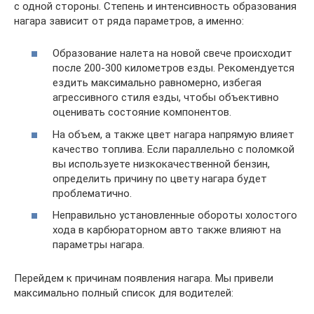
с одной стороны. Степень и интенсивность образования
нагара зависит от ряда параметров, а именно:
Образование налета на новой свече происходит
после 200-300 километров езды. Рекомендуется
ездить максимально равномерно, избегая
агрессивного стиля езды, чтобы объективно
оценивать состояние компонентов.
На объем, а также цвет нагара напрямую влияет
качество топлива. Если параллельно с поломкой
вы используете низкокачественной бензин,
определить причину по цвету нагара будет
проблематично.
Неправильно установленные обороты холостого
хода в карбюраторном авто также влияют на
параметры нагара.
Перейдем к причинам появления нагара. Мы привели
максимально полный список для водителей: