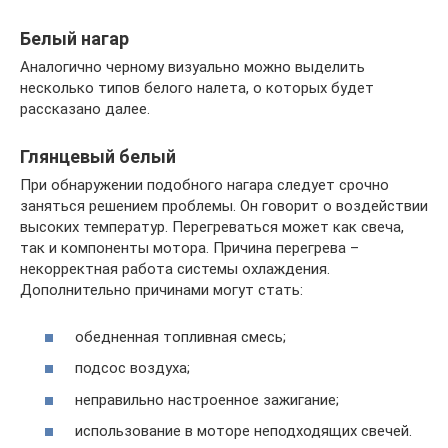
Белый нагар
Аналогично черному визуально можно выделить
несколько типов белого налета, о которых будет
рассказано далее.
Глянцевый белый
При обнаружении подобного нагара следует срочно
заняться решением проблемы. Он говорит о воздействии
высоких температур. Перегреваться может как свеча,
так и компоненты мотора. Причина перегрева –
некорректная работа системы охлаждения.
Дополнительно причинами могут стать:
обедненная топливная смесь;
подсос воздуха;
неправильно настроенное зажигание;
использование в моторе неподходящих свечей.