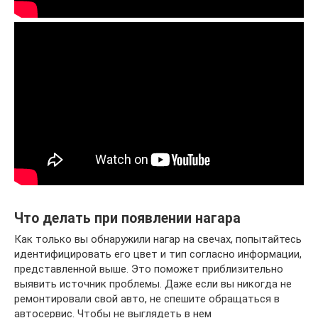
Что делать при появлении нагара
Как только вы обнаружили нагар на свечах, попытайтесь
идентифицировать его цвет и тип согласно информации,
представленной выше. Это поможет приблизительно
выявить источник проблемы. Даже если вы никогда не
ремонтировали свой авто, не спешите обращаться в
автосервис. Чтобы не выглядеть в нем