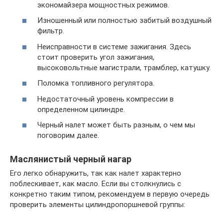
экономайзера мощностных режимов.
Изношенный или полностью забитый воздушный
фильтр.
Неисправности в системе зажигания. Здесь
стоит проверить угол зажигания,
высоковольтные магистрали, трамблер, катушку.
Поломка топливного регулятора.
Недостаточный уровень компрессии в
определенном цилиндре.
Черный налет может быть разным, о чем мы
поговорим далее.
Маслянистый черный нагар
Его легко обнаружить, так как налет характерно
поблескивает, как масло. Если вы столкнулись с
конкретно таким типом, рекомендуем в первую очередь
проверить элементы цилиндропоршневой группы: