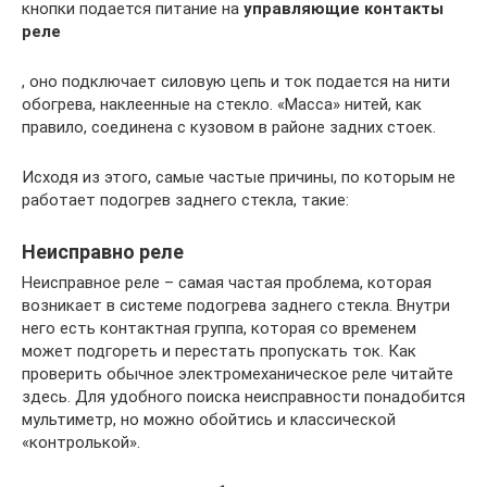
кнопки подается питание на
управляющие контакты
реле
, оно подключает силовую цепь и ток подается на нити
обогрева, наклеенные на стекло. «Масса» нитей, как
правило, соединена с кузовом в районе задних стоек.
Исходя из этого, самые частые причины, по которым не
работает подогрев заднего стекла, такие:
Неисправно реле
Неисправное реле – самая частая проблема, которая
возникает в системе подогрева заднего стекла. Внутри
него есть контактная группа, которая со временем
может подгореть и перестать пропускать ток. Как
проверить обычное электромеханическое реле читайте
здесь. Для удобного поиска неисправности понадобится
мультиметр, но можно обойтись и классической
«контролькой».