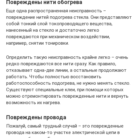
Повреждены нити обогрева
Еще одна распространенная неисправность –
повреждение нитей подогрева стекла. Они представляют
собой тонкий слой токопроводящего вещества,
нанесенный на стекло и достаточно легко
повреждаются при механическом воздействии,
например, снятии тонировки.
Определить такую неисправность крайне легко – очень
редко повреждаются все нити сразу. Как правило,
отказывает одна-две линии, а остальные продолжают
работать. Чтобы полностью восстановить
работоспособность подогрева, не нужно менять стекло.
Существуют специальные клеи, при помощи которых
можно отремонтировать поврежденные нити и вернуть
возможность их нагрева.
Повреждены провода
Пожалуй, самый трудный случай – это поврежденные
провода на каком-то участке электрической цепи в