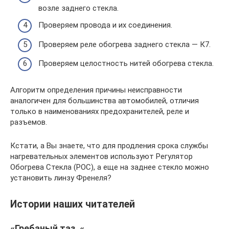
возле заднего стекла.
Проверяем провода и их соединения.
Проверяем реле обогрева заднего стекла — К7.
Проверяем целостность нитей обогрева стекла.
Алгоритм определения причины неисправности
аналогичен для большинства автомобилей, отличия
только в наименованиях предохранителей, реле и
разъемов.
Кстати, а Вы знаете, что для продления срока службы
нагревательных элементов используют Регулятор
Обогрева Стекла (РОС), а еще на заднее стекло можно
установить линзу Френеля?
Истории наших читателей
«Гребаный таз. «