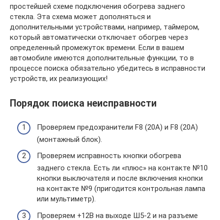
простейшей схеме подключения обогрева заднего
стекла. Эта схема может дополняться и
дополнительными устройствами, например, таймером,
который автоматически отключает обогрев через
определенный промежуток времени. Если в вашем
автомобиле имеются дополнительные функции, то в
процессе поиска обязательно убедитесь в исправности
устройств, их реализующих!
Порядок поиска неисправности
Проверяем предохранители F8 (20А) и F8 (20А)
(монтажный блок).
Проверяем исправность кнопки обогрева
заднего стекла. Есть ли «плюс» на контакте №10
кнопки выключателя и после включения кнопки
на контакте №9 (пригодится контрольная лампа
или мультиметр).
Проверяем +12В на выходе Ш5-2 и на разъеме