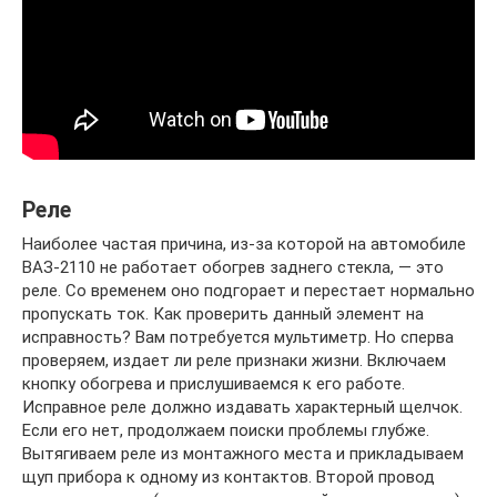
Реле
Наиболее частая причина, из-за которой на автомобиле
ВАЗ-2110 не работает обогрев заднего стекла, — это
реле. Со временем оно подгорает и перестает нормально
пропускать ток. Как проверить данный элемент на
исправность? Вам потребуется мультиметр. Но сперва
проверяем, издает ли реле признаки жизни. Включаем
кнопку обогрева и прислушиваемся к его работе.
Исправное реле должно издавать характерный щелчок.
Если его нет, продолжаем поиски проблемы глубже.
Вытягиваем реле из монтажного места и прикладываем
щуп прибора к одному из контактов. Второй провод