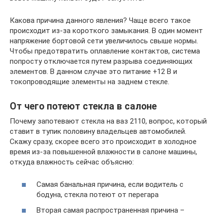
Какова причина данного явления? Чаще всего такое
происходит из-за короткого замыкания. В один момент
напряжение бортовой сети увеличилось свыше нормы.
Чтобы предотвратить оплавление контактов, система
попросту отключается путем разрыва соединяющих
элементов. В данном случае это питание +12 В и
токопроводящие элементы на заднем стекле.
От чего потеют стекла в салоне
Почему запотевают стекла на ваз 2110, вопрос, который
ставит в тупик половину владельцев автомобилей.
Скажу сразу, скорее всего это происходит в холодное
время из-за повышенной влажности в салоне машины,
откуда влажность сейчас объясню:
Самая банальная причина, если водитель с
бодуна, стекла потеют от перегара
Вторая самая распространенная причина –