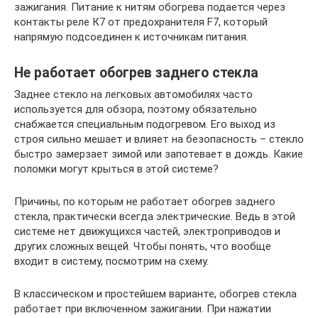
зажигания. Питание к нитям обогрева подается через
контакты реле К7 от предохранителя F7, который
напрямую подсоединен к источникам питания.
Не работает обогрев заднего стекла
Заднее стекло на легковых автомобилях часто
используется для обзора, поэтому обязательно
снабжается специальным подогревом. Его выход из
строя сильно мешает и влияет на безопасность – стекло
быстро замерзает зимой или запотевает в дождь. Какие
поломки могут крыться в этой системе?
Причины, по которым не работает обогрев заднего
стекла, практически всегда электрические. Ведь в этой
системе нет движущихся частей, электроприводов и
других сложных вещей. Чтобы понять, что вообще
входит в систему, посмотрим на схему.
В классическом и простейшем варианте, обогрев стекла
работает при включенном зажигании. При нажатии