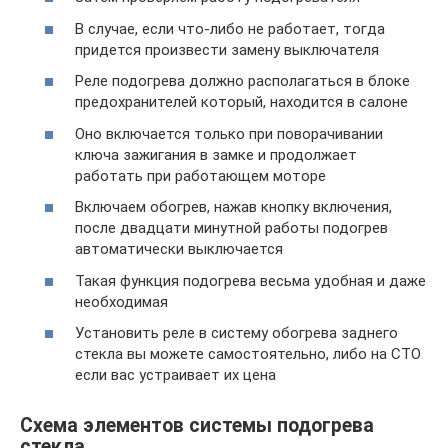
В случае, если что-либо не работает, тогда
придется произвести замену выключателя
Реле подогрева должно располагаться в блоке
предохранителей который, находится в салоне
Оно включается только при поворачивании
ключа зажигания в замке и продолжает
работать при работающем моторе
Включаем обогрев, нажав кнопку включения,
после двадцати минутной работы подогрев
автоматически выключается
Такая функция подогрева весьма удобная и даже
необходимая
Установить реле в систему обогрева заднего
стекла вы можете самостоятельно, либо на СТО
если вас устраивает их цена
Схема элементов системы подогрева
стекла