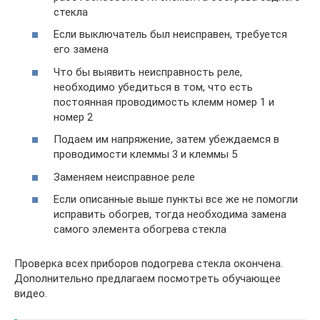
стекла
Если выключатель был неисправен, требуется
его замена
Что бы выявить неисправность реле,
необходимо убедиться в том, что есть
постоянная проводимость клемм номер 1 и
номер 2
Подаем им напряжение, затем убеждаемся в
проводимости клеммы 3 и клеммы 5
Заменяем неисправное реле
Если описанные выше пункты все же не помогли
исправить обогрев, тогда необходима замена
самого элемента обогрева стекла
Проверка всех приборов подогрева стекла окончена.
Дополнительно предлагаем посмотреть обучающее
видео.