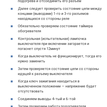
подогрева и отсоединить его разъем
Далее следует проверить состояние цепи между
концами (выводами) 1-го и 3-го разъемов
находящихся со стороны реле
Обязательно проверяем состояние таймера
обогревателя
Контрольная (испытательная) лампочка
выключателя при включении загорается и
погаснет спустя 12минут
Когда выключатель не функционирует, тогда его
нужно заменить
Затем проверяется состояние цепи со стороны
идущей к разъему выключателя
Когда ключ зажигания находиться в
выключенном положении — напряжение будет
отсутствовать
Соединяем выводы 4-тый и 6-той
Затем проверяем работу подогревателя