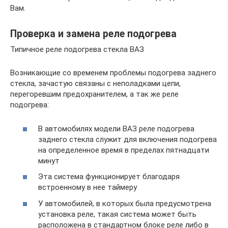
Вам.
Проверка и замена реле подогрева
Типичное реле подогрева стекла ВАЗ
Возникающие со временем проблемы подогрева заднего
стекла, зачастую связаны с неполадками цепи,
перегоревшим предохранителем, а так же реле
подогрева:
В автомобилях модели ВАЗ реле подогрева
заднего стекла служит для включения подогрева
на определенное время в пределах пятнадцати
минут
Эта система функционирует благодаря
встроенному в нее таймеру
У автомобилей, в которых была предусмотрена
установка реле, такая система может быть
расположена в стандартном блоке реле либо в