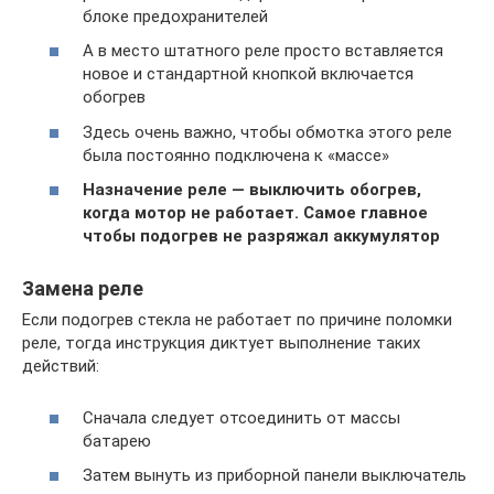
блоке предохранителей
А в место штатного реле просто вставляется
новое и стандартной кнопкой включается
обогрев
Здесь очень важно, чтобы обмотка этого реле
была постоянно подключена к «массе»
Назначение реле — выключить обогрев,
когда мотор не работает. Самое главное
чтобы подогрев не разряжал аккумулятор
Замена реле
Если подогрев стекла не работает по причине поломки
реле, тогда инструкция диктует выполнение таких
действий:
Сначала следует отсоединить от массы
батарею
Затем вынуть из приборной панели выключатель