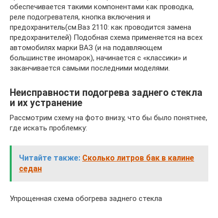
обеспечивается такими компонентами как проводка,
реле подогревателя, кнопка включения и
предохранитель(см.Ваз 2110: как проводится замена
предохранителей) Подобная схема применяется на всех
автомобилях марки ВАЗ (и на подавляющем
большинстве иномарок), начинается с «классики» и
заканчивается самыми последними моделями.
Неисправности подогрева заднего стекла
и их устранение
Рассмотрим схему на фото внизу, что бы было понятнее,
где искать проблемку:
Читайте также:
Сколько литров бак в калине
седан
Упрощенная схема обогрева заднего стекла