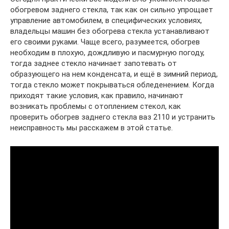
обогревом заднего стекла, так как он сильно упрощает
управление автомобилем, в специфических условиях,
владельцы машин без обогрева стекла устанавливают
его своими руками. Чаще всего, разумеется, обогрев
необходим в плохую, дождливую и пасмурную погоду,
тогда заднее стекло начинает запотевать от
образующего на нем конденсата, и ещё в зимний период,
тогда стекло может покрываться обледенением. Когда
приходят такие условия, как правило, начинают
возникать проблемы с отоплением стекол, как
проверить обогрев заднего стекла ваз 2110 и устранить
неисправность мы расскажем в этой статье.