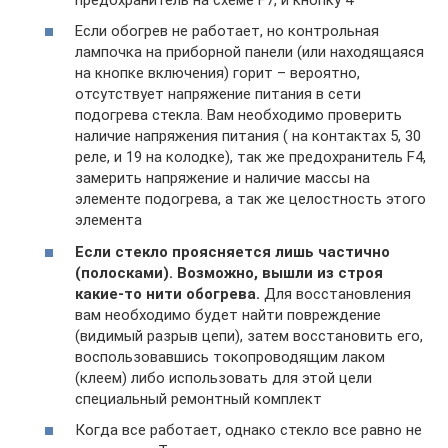
Если обогрев не работает, но контрольная
лампочка на приборной панели (или находящаяся
на кнопке включения) горит – вероятно,
отсутствует напряжение питания в сети
подогрева стекла. Вам необходимо проверить
наличие напряжения питания ( на контактах 5, 30
реле, и 19 на колодке), так же предохранитель F4,
замерить напряжение и наличие массы на
элементе подогрева, а так же целостность этого
элемента
Если стекло проясняется лишь частично
(полосками). Возможно, вышли из строя
какие-то нити обогрева.
Для восстановления
вам необходимо будет найти повреждение
(видимый разрыв цепи), затем восстановить его,
воспользовавшись токопроводящим лаком
(клеем) либо использовать для этой цели
специальный ремонтный комплект
Когда все работает, однако стекло все равно не