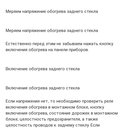
Меряем напряжение обогрева заднего стекла
Меряем напряжение обогрева заднего стекла
Естественно перед этим не забываем нажать кнопку
включения обогрева на панели приборов.
Включение обогрева заднего стекла
Включение обогрева заднего стекла
Если напряжения нет, то необходимо проверить реле
включения обогрева в монтажном блоке, кнопку
включения обогрева, состояние дорожек в монтажном
блоке, целостность предохранителя, а также
целостность проводов к заднему стеклу. Если