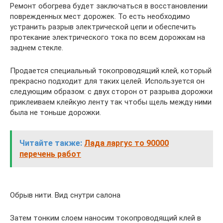
Ремонт обогрева будет заключаться в восстановлении
поврежденных мест дорожек. То есть необходимо
устранить разрыв электрической цепи и обеспечить
протекание электрического тока по всем дорожкам на
заднем стекле.
Продается специальный токопроводящий клей, который
прекрасно подходит для таких целей. Используется он
следующим образом: с двух сторон от разрыва дорожки
приклеиваем клейкую ленту так чтобы щель между ними
была не тоньше дорожки.
Читайте также:
Лада ларгус то 90000
перечень работ
Обрыв нити. Вид снутри салона
Затем тонким слоем наносим токопроводящий клей в