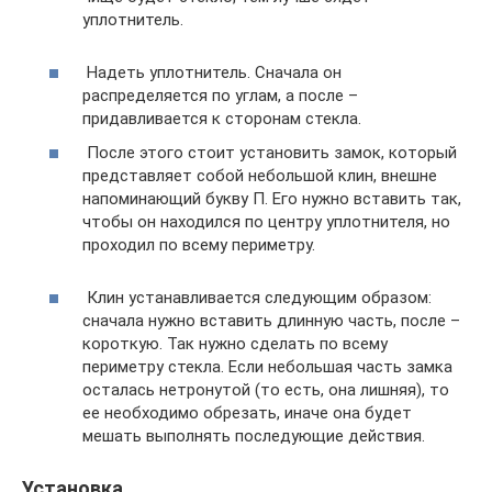
уплотнитель.
​ Надеть уплотнитель. Сначала он
распределяется по углам, а после –
придавливается к сторонам стекла.
​ После этого стоит установить замок, который
представляет собой небольшой клин, внешне
напоминающий букву П. Его нужно вставить так,
чтобы он находился по центру уплотнителя, но
проходил по всему периметру.
​ Клин устанавливается следующим образом:
сначала нужно вставить длинную часть, после –
короткую. Так нужно сделать по всему
периметру стекла. Если небольшая часть замка
осталась нетронутой (то есть, она лишняя), то
ее необходимо обрезать, иначе она будет
мешать выполнять последующие действия.
Установка