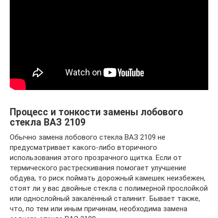
Процесс и тонкости замены лобового
стекла ВАЗ 2109
Обычно замена лобового стекла ВАЗ 2109 не
предусматривает какого-либо вторичного
использования этого прозрачного щитка. Если от
термического растрескивания помогает улучшение
обдува, то риск поймать дорожный камешек неизбежен,
стоят ли у вас двойные стекла с полимерной прослойкой
или однослойный закалённый сталинит. Бывает также,
что, по тем или иным причинам, необходима замена