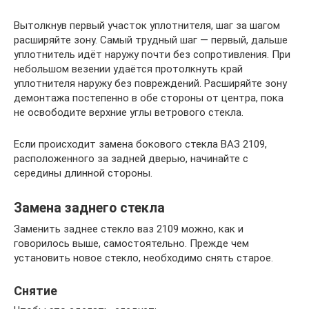
Вытолкнув первый участок уплотнителя, шаг за шагом
расширяйте зону. Самый трудный шаг — первый, дальше
уплотнитель идёт наружу почти без сопротивления. При
небольшом везении удаётся протолкнуть край
уплотнителя наружу без повреждений. Расширяйте зону
демонтажа постепенно в обе стороны от центра, пока
не освободите верхние углы ветрового стекла.
Если происходит замена бокового стекла ВАЗ 2109,
расположенного за задней дверью, начинайте с
середины длинной стороны.
Замена заднего стекла
Заменить заднее стекло ваз 2109 можно, как и
говорилось выше, самостоятельно. Прежде чем
установить новое стекло, необходимо снять старое.
Снятие