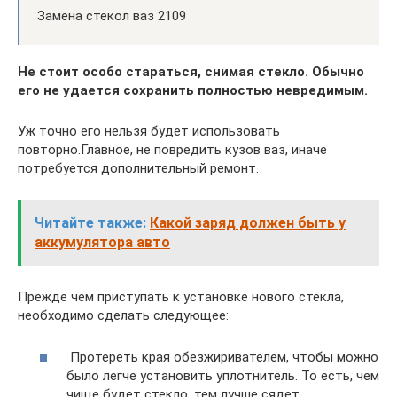
Замена стекол ваз 2109
Не стоит особо стараться, снимая стекло. Обычно
его не удается сохранить полностью невредимым.
Уж точно его нельзя будет использовать
повторно.Главное, не повредить кузов ваз, иначе
потребуется дополнительный ремонт.
Читайте также:
Какой заряд должен быть у
аккумулятора авто
Прежде чем приступать к установке нового стекла,
необходимо сделать следующее:
​ Протереть края обезжиривателем, чтобы можно
было легче установить уплотнитель. То есть, чем
чище будет стекло, тем лучше сядет