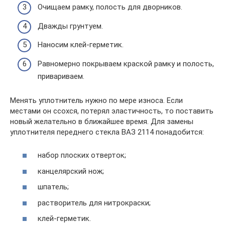
Очищаем рамку, полость для дворников.
Дважды грунтуем.
Наносим клей-герметик.
Равномерно покрываем краской рамку и полость,
привариваем.
Менять уплотнитель нужно по мере износа. Если
местами он ссохся, потерял эластичность, то поставить
новый желательно в ближайшее время. Для замены
уплотнителя переднего стекла ВАЗ 2114 понадобится:
набор плоских отверток;
канцелярский нож;
шпатель;
растворитель для нитрокраски;
клей-герметик.