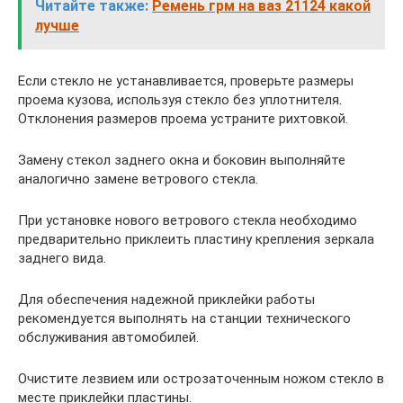
Читайте также:
Ремень грм на ваз 21124 какой
лучше
Если стекло не устанавливается, проверьте размеры
проема кузова, используя стекло без уплотнителя.
Отклонения размеров проема устраните рихтовкой.
Замену стекол заднего окна и боковин выполняйте
аналогично замене ветрового стекла.
При установке нового ветрового стекла необходимо
предварительно приклеить пластину крепления зеркала
заднего вида.
Для обеспечения надежной приклейки работы
рекомендуется выполнять на станции технического
обслуживания автомобилей.
Очистите лезвием или острозаточенным ножом стекло в
месте приклейки пластины.