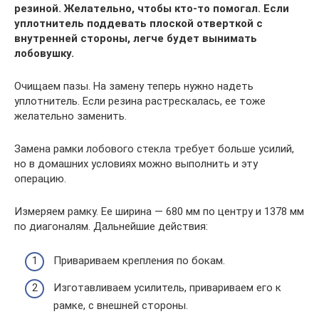
резиной. Желательно, чтобы кто-то помогал. Если
уплотнитель поддевать плоской отверткой с
внутренней стороны, легче будет вынимать
лобовушку.
Очищаем пазы. На замену теперь нужно надеть
уплотнитель. Если резина растрескалась, ее тоже
желательно заменить.
Замена рамки лобового стекла требует больше усилий,
но в домашних условиях можно выполнить и эту
операцию.
Измеряем рамку. Ее ширина — 680 мм по центру и 1378 мм
по диагоналям. Дальнейшие действия:
Привариваем крепления по бокам.
Изготавливаем усилитель, привариваем его к
рамке, с внешней стороны.