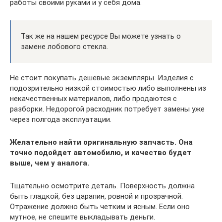
работы своими руками и у себя дома.
Так же на нашем ресурсе Вы можете узнать о
замене лобового стекла.
Не стоит покупать дешевые экземпляры. Изделия с
подозрительно низкой стоимостью либо выполнены из
некачественных материалов, либо продаются с
разборки. Недорогой расходник потребует замены уже
через полгода эксплуатации.
Желательно найти оригинальную запчасть. Она
точно подойдет автомобилю, и качество будет
выше, чем у аналога.
Тщательно осмотрите деталь. Поверхность должна
быть гладкой, без царапин, ровной и прозрачной.
Отражение должно быть четким и ясным. Если оно
мутное, не спешите выкладывать деньги.