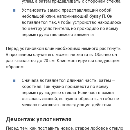
углам, а затем придавливать к сторонам стекла.
Установить замок, представляющий собой
небольшой клин, напоминающий букву П. Он
вставляется так, чтобы устройство находилось
по центру уплотнителя, но проходило по всему
периметру вставляемого элемента.
Перед установкой клин необходимо немного растянуть.
В противном случае его может не хватить. Обычно он
растягивается до 20 см. Клин монтируется следующим
образом:
Сначала вставляется длинная часть, затем —
короткая. Так нужно произвести по всему
периметру заднего стекла. Если часть замка
осталась лишней, ее нужно обрезать, чтобы не
мешала выполнять последующие действия.
Демонтаж уплотнителя
Перед тем, как поставить новое, старое лобовое стекло