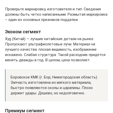
Проверьте маркировку, изготовителя и тип. Сведения
должны быть четко написанными. Размытая маркировка
– один из основных признаков подделки.
Эконом сегмент
Xyg (Китай) — лучшие китайские детали на рынке.
Пропускают ультрафиолетовые лучи. Материал не
лучшего качества: плохая видимость, изображение
искажено. Слабая структура. Такой расходник придется
менять дважды в год. В целом, цена позволяет.
Боровское KMK (г. Бор, Нижегородская область).
Запчасть изготовлена из мягкого материала,
быстро появляются сколы и царапины. Плохо
держит удары. Дешево, но недолговечно.
Премиум сегмент