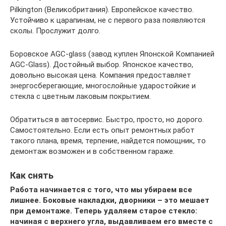
Pilkington (Великобритания). Европейское качество.
Устойчиво к царапинам, не с первого раза появляются
сколы. Прослужит долго.
Боровское AGC-glass (завод куплен Японской Компанией
AGC-Glass). Достойный выбор. Японское качество,
довольно высокая цена. Компания предоставляет
энергосберегающие, многослойные ударостойкие и
стекла с цветным лаковым покрытием.
Обратиться в автосервис. Быстро, просто, но дорого.
Самостоятельно. Если есть опыт ремонтных работ
такого плана, время, терпение, найдется помощник, то
демонтаж возможен и в собственном гараже.
Как снять
Работа начинается с того, что мы убираем все
лишнее. Боковые накладки, дворники – это мешает
при демонтаже. Теперь удаляем старое стекло:
начиная с верхнего угла, выдавливаем его вместе с