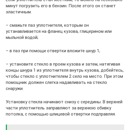
минут погрузить его в бензин. После этого он станет
эластичным.
– смажьте паз уплотнителя, которым он
устанавливается на фланец кузова, глицерином или
мыльной водой;
– в паз при помощи отвертки вложите шнур 1;
– установите стекло в проем кузова и затем, натягивая
концы шнура 1 из уплотнителя внутрь кузова, добейтесь,
чтобы стекло с уплотнителем 2 село на место. При этом
помощник должен слегка надавливать на стекло
снаружи.
Установку стекла начинают снизу с середины. В верхней
части уплотнитель заправляют за верхнюю обивку
потолка, с помощью шлицевой отвертки подправляя.