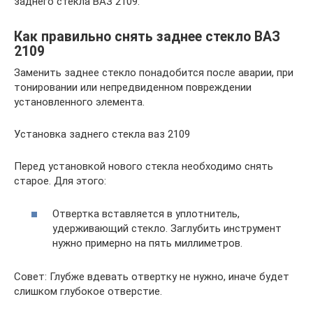
заднего стекла ВАЗ 2109.
Как правильно снять заднее стекло ВАЗ
2109
Заменить заднее стекло понадобится после аварии, при
тонировании или непредвиденном повреждении
установленного элемента.
Установка заднего стекла ваз 2109
Перед установкой нового стекла необходимо снять
старое. Для этого:
Отвертка вставляется в уплотнитель,
удерживающий стекло. Заглубить инструмент
нужно примерно на пять миллиметров.
Совет: Глубже вдевать отвертку не нужно, иначе будет
слишком глубокое отверстие.