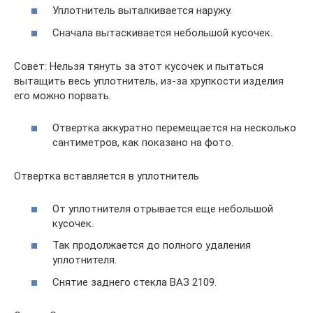
Уплотнитель выталкивается наружу.
Сначала вытаскивается небольшой кусочек.
Совет: Нельзя тянуть за этот кусочек и пытаться
вытащить весь уплотнитель, из-за хрупкости изделия
его можно порвать.
Отвертка аккуратно перемещается на несколько
сантиметров, как показано на фото.
Отвертка вставляется в уплотнитель
От уплотнителя отрывается еще небольшой
кусочек.
Так продолжается до полного удаления
уплотнителя.
Снятие заднего стекла ВАЗ 2109.