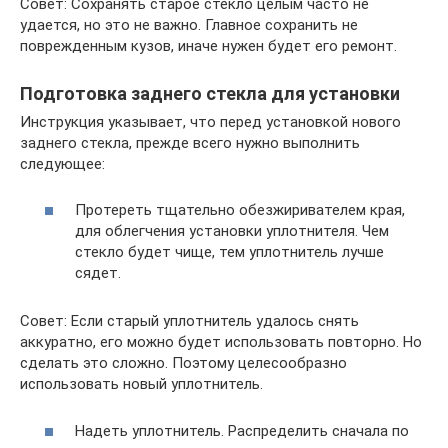
Совет: Сохранять старое стекло целым часто не
удается, но это не важно. Главное сохранить не
поврежденным кузов, иначе нужен будет его ремонт.
Подготовка заднего стекла для установки
Инструкция указывает, что перед установкой нового
заднего стекла, прежде всего нужно выполнить
следующее:
Протереть тщательно обезжиривателем края,
для облегчения установки уплотнителя. Чем
стекло будет чище, тем уплотнитель лучше
сядет.
Совет: Если старый уплотнитель удалось снять
аккуратно, его можно будет использовать повторно. Но
сделать это сложно. Поэтому целесообразно
использовать новый уплотнитель.
Надеть уплотнитель. Распределить сначала по