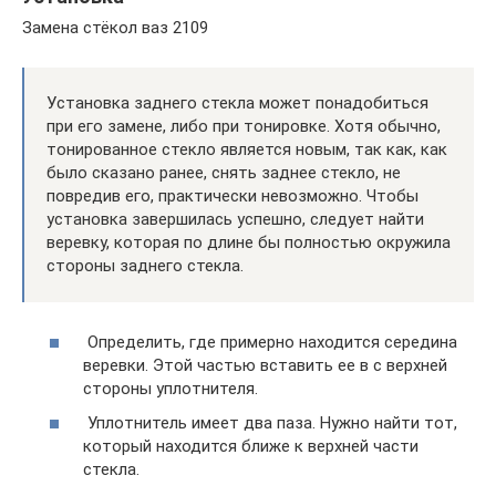
Замена стёкол ваз 2109
Установка заднего стекла может понадобиться
при его замене, либо при тонировке. Хотя обычно,
тонированное стекло является новым, так как, как
было сказано ранее, снять заднее стекло, не
повредив его, практически невозможно. Чтобы
установка завершилась успешно, следует найти
веревку, которая по длине бы полностью окружила
стороны заднего стекла.
​ Определить, где примерно находится середина
веревки. Этой частью вставить ее в с верхней
стороны уплотнителя.
​ Уплотнитель имеет два паза. Нужно найти тот,
который находится ближе к верхней части
стекла.