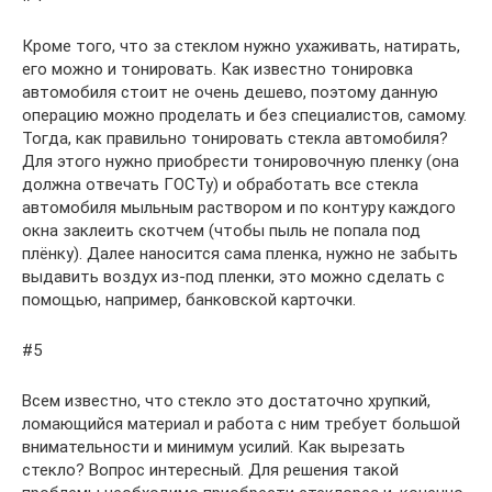
Кроме того, что за стеклом нужно ухаживать, натирать,
его можно и тонировать. Как известно тонировка
автомобиля стоит не очень дешево, поэтому данную
операцию можно проделать и без специалистов, самому.
Тогда, как правильно тонировать стекла автомобиля?
Для этого нужно приобрести тонировочную пленку (она
должна отвечать ГОСТу) и обработать все стекла
автомобиля мыльным раствором и по контуру каждого
окна заклеить скотчем (чтобы пыль не попала под
плёнку). Далее наносится сама пленка, нужно не забыть
выдавить воздух из-под пленки, это можно сделать с
помощью, например, банковской карточки.
#5
Всем известно, что стекло это достаточно хрупкий,
ломающийся материал и работа с ним требует большой
внимательности и минимум усилий. Как вырезать
стекло? Вопрос интересный. Для решения такой