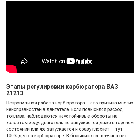
Этапы регулировки карбюратора ВАЗ
21213
Неправильная работа карбюратора – это причина многих
неисправностей в двигателе. Если повысился расход
топлива, наблюдаются неустойчивые обороты на
холостом ходу, двигатель не запускается даже в горячем
состоянии или же запускается и сразу глохнет – тут
100% дело в карбюраторе. В большинстве случаев нет