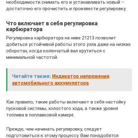
необходимости снимать его и устанавливать новый –
достаточно его прочистить и произвести регулировку.
Что включает в себя регулировка
карбюратора
Регулировка карбюратора на ниве 21213 позволит
добиться устойчивой работы этого узла даже на низких
оборотах, когда коленчатый вал крутиться с
минимальной частотой.
Читайте также:
Индикатор напряжения
автомобильного аккумулятора
Как правило, такие работы включают в себя настойку
пусковой системы, холостого хода, а также уровня
топлива в поплавковой камере.
Прежде, чем начинать регулировку, следует
подготовиться к этому процессу. Вам понадобятся