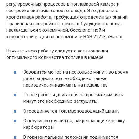
регулировочных процессов в поплавковой камере и
настройке системы холостого хода. Это довольно
кропотливая работа, требующая определённых знаний.
Правильная настройка Солекса в будущем позволит
наслаждаться экономичной, бесхлопотной и
комфортной ездой на автомобиле ВАЗ 21213 «Нива».
Начинать всю работу следует с установления
оптимального количества топлива в камере:
Заводится мотор на несколько минут, во время
работы двигателя необходимо также
периодически нажимать на педаль газ;
После работы двигателя на протяжении пяти
минут его необходимо заглушить;
Отсоединяется топливоподводящий шланг;
Откручиваются винты, закрепляющие крышку
карбюратора;
В горизонтальном положении поднимается