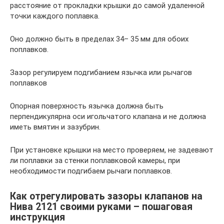
расстояние от прокладки крышки до самой удаленной
точки каждого поплавка.
Оно должно быть в пределах 34– 35 мм для обоих
поплавков.
Зазор регулируем подгибанием язычка или рычагов
поплавков
Опорная поверхность язычка должна быть
перпендикулярна оси игольчатого клапана и не должна
иметь вмятин и зазубрин.
При установке крышки на место проверяем, не задевают
ли поплавки за стенки поплавковой камеры, при
необходимости подгибаем рычаги поплавков.
Как отрегулировать зазоры клапанов на
Нива 2121 своими руками – пошаговая
инструкция