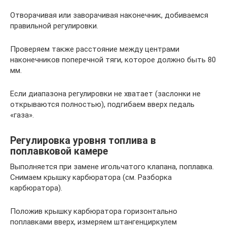
Отворачивая или заворачивая наконечник, добиваемся
правильной регулировки.
Проверяем также расстояние между центрами
наконечников поперечной тяги, которое должно быть 80
мм.
Если диапазона регулировки не хватает (заслонки не
открываются полностью), подгибаем вверх педаль
«газа».
Регулировка уровня топлива в
поплавковой камере
Выполняется при замене игольчатого клапана, поплавка.
Снимаем крышку карбюратора (см. Разборка
карбюратора).
Положив крышку карбюратора горизонтально
поплавками вверх, измеряем штангенциркулем