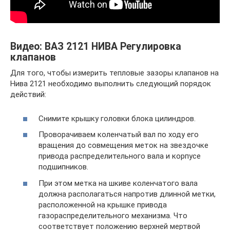
Видео: ВАЗ 2121 НИВА Регулировка
клапанов
Для того, чтобы измерить тепловые зазоры клапанов на
Нива 2121 необходимо выполнить следующий порядок
действий:
Снимите крышку головки блока цилиндров.
Проворачиваем коленчатый вал по ходу его
вращения до совмещения меток на звездочке
привода распределительного вала и корпусе
подшипников.
При этом метка на шкиве коленчатого вала
должна располагаться напротив длинной метки,
расположенной на крышке привода
газораспределительного механизма. Что
соответствует положению верхней мертвой