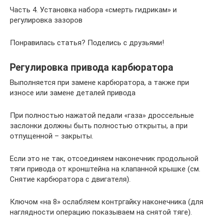
Часть 4. Установка набора «смерть гидрикам» и
регулировка зазоров
Понравилась статья? Поделись с друзьями!
Регулировка привода карбюратора
Выполняется при замене карбюратора, а также при
износе или замене деталей привода
При полностью нажатой педали «газа» дроссельные
заслонки должны быть полностью открыты, а при
отпущенной – закрыты.
Если это не так, отсоединяем наконечник продольной
тяги привода от кронштейна на клапанной крышке (см.
Снятие карбюратора с двигателя).
Ключом «на 8» ослабляем контргайку наконечника (для
наглядности операцию показываем на снятой тяге).