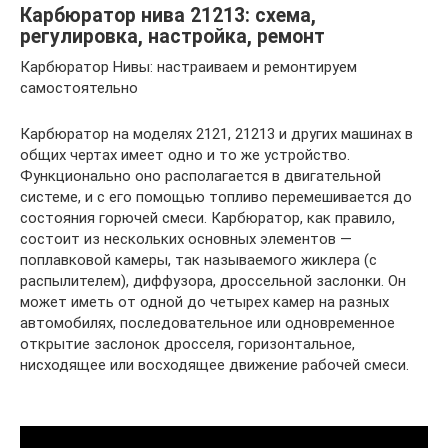
Карбюратор нива 21213: схема,
регулировка, настройка, ремонт
Карбюратор Нивы: настраиваем и ремонтируем
самостоятельно
Карбюратор на моделях 2121, 21213 и других машинах в
общих чертах имеет одно и то же устройство.
Функционально оно располагается в двигательной
системе, и с его помощью топливо перемешивается до
состояния горючей смеси. Карбюратор, как правило,
состоит из нескольких основных элементов —
поплавковой камеры, так называемого жиклера (с
распылителем), диффузора, дроссельной заслонки. Он
может иметь от одной до четырех камер на разных
автомобилях, последовательное или одновременное
открытие заслонок дросселя, горизонтальное,
нисходящее или восходящее движение рабочей смеси.