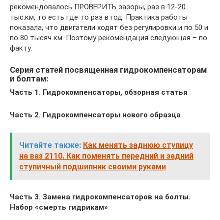
рекомендовалось ПРОВЕРИТЬ зазоры, раз в 12-20
тыс.км, то есть где то раз в год. Практика работы
показала, что двигатели ходят без регулировки и по 50 и
по 80 тысяч км. Поэтому рекомендация следующая – по
факту.
Серия статей посвященная гидрокомпенсаторам
и болтам:
Часть 1. Гидрокомпенсаторы, обзорная статья
Часть 2. Гидрокомпенсаторы нового образца
Читайте также:
Как менять заднюю ступицу
на ваз 2110. Как поменять передний и задний
ступичный подшипник своими руками
Часть 3. Замена гидрокомпенсаторов на болты.
Набор «смерть гидрикам»