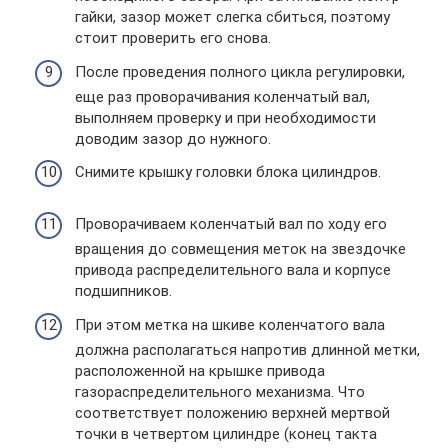
гайки, зазор может слегка сбиться, поэтому
стоит проверить его снова.
После проведения полного цикла регулировки,
еще раз проворачивания коленчатый вал,
выполняем проверку и при необходимости
доводим зазор до нужного.
Снимите крышку головки блока цилиндров.
Проворачиваем коленчатый вал по ходу его
вращения до совмещения меток на звездочке
привода распределительного вала и корпусе
подшипников.
При этом метка на шкиве коленчатого вала
должна располагаться напротив длинной метки,
расположенной на крышке привода
газораспределительного механизма. Что
соответствует положению верхней мертвой
точки в четвертом цилиндре (конец такта