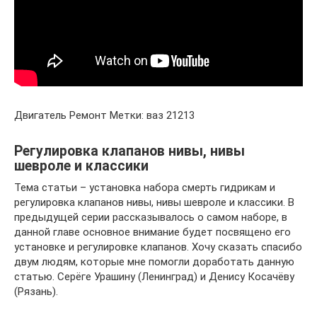
Двигатель Ремонт Метки: ваз 21213
Регулировка клапанов нивы, нивы
шевроле и классики
Тема статьи – установка набора смерть гидрикам и
регулировка клапанов нивы, нивы шевроле и классики. В
предыдущей серии рассказывалось о самом наборе, в
данной главе основное внимание будет посвящено его
установке и регулировке клапанов. Хочу сказать спасибо
двум людям, которые мне помогли доработать данную
статью. Серёге Урашину (Ленинград) и Денису Косачёву
(Рязань).