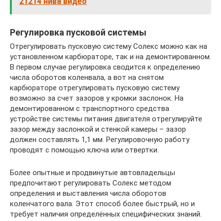
21214 нива видео
Регулировка пусковой системы
Отрегулировать пусковую систему Солекс можно как на
установленном карбюраторе, так и на демонтированном.
В первом случае регулировка сводится к определению
числа оборотов коленвала, а вот на снятом
карбюраторе отрегулировать пусковую систему
возможно за счет зазоров у кромки заслонок. На
демонтированном с транспортного средства
устройстве системы питания двигателя отрегулируйте
зазор между заслонкой и стенкой камеры – зазор
должен составлять 1,1 мм. Регулировочную работу
проводят с помощью ключа или отвертки.
Более опытные и продвинутые автовладельцы
предпочитают регулировать Солекс методом
определения и выставления числа оборотов
коленчатого вала. Этот способ более быстрый, но и
требует наличия определённых специфических знаний.