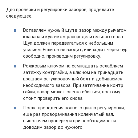
Для проверки и регулировки зазоров, проделайте
следующее:
Вставляем нужный щуп в зазор между рычагом
клапана и кулачком распределительного вала.
Щуп должен передвигаться с небольшим
усилием. Если он не входит, или ходит через чур
свободно, производим регулировку.
Рожковым ключом на семнадцать ослабляем
затяжку контргайки, а ключом на тринадцать
вращаем регулировочный болт и добиваемся
необходимого зазора. При затягивание контр
гайки, зазор может слегка сбиться, поэтому
стоит проверить его снова.
После проведения полного цикла регулировки,
еще раз проворачивания коленчатый вал,
выполняем проверку и при необходимости
доводим зазор до нужного.