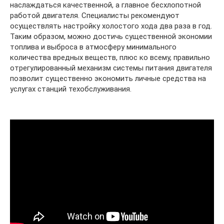
наслаждаться качественной, а главное бесхлопотной
работой двигателя. Специалисты рекомендуют
осуществлять настройку холостого хода два раза в год.
Таким образом, можно достичь существенной экономии
топлива и выброса в атмосферу минимального
количества вредных веществ, плюс ко всему, правильно
отрегулированный механизм системы питания двигателя
позволит существенно экономить личные средства на
услугах станций техобслуживания.