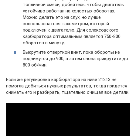
топливной смеси, добейтесь, чтобы двигатель
устойчиво работал на холостых оборотах.
Можно делать это на слух, но лучше
воспользоваться тахометром, который
подключен к двигателю. Для солексовского
карбюратора оптимальным является 750-800
оборотов в минуту;
Выкрутите отверткой винт, пока обороты не
поднимутся до 900, а затем снова прикрутите до
800 об/мин.
Если же регулировка карбюратора на ниве 21213 не
помогла добиться нужных результатов, тогда придется
снимать его и разбирать, тщательно очищая все детали.