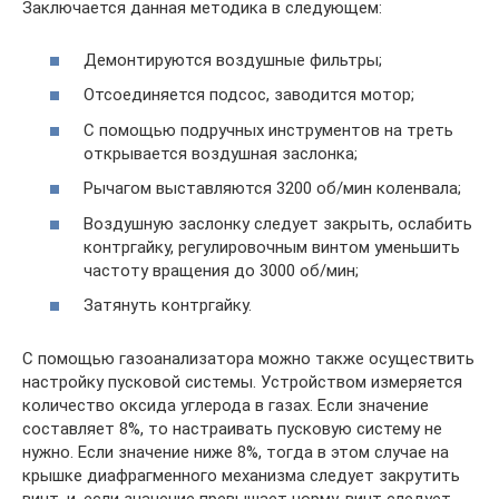
Заключается данная методика в следующем:
Демонтируются воздушные фильтры;
Отсоединяется подсос, заводится мотор;
С помощью подручных инструментов на треть
открывается воздушная заслонка;
Рычагом выставляются 3200 об/мин коленвала;
Воздушную заслонку следует закрыть, ослабить
контргайку, регулировочным винтом уменьшить
частоту вращения до 3000 об/мин;
Затянуть контргайку.
С помощью газоанализатора можно также осуществить
настройку пусковой системы. Устройством измеряется
количество оксида углерода в газах. Если значение
составляет 8%, то настраивать пусковую систему не
нужно. Если значение ниже 8%, тогда в этом случае на
крышке диафрагменного механизма следует закрутить