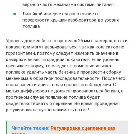
верхняя часть механизма системы питания;
Линейкой измеряется расстояние от
поверхности крышки карбюратора до уровня
топлива.
Уровень должен быть в пределах 25 мм в камерах, но эти
показатели могут варьироваться, так как коллектор не
горизонтален, поэтому следует измерить значение в
камерах и вывести средний показатель. Если уровень
превышает норму, то следует с помощью язычка
поплавка удалить часть бензина и произвести сборку
механизма в обратной последовательности. После чего
снова завести двигатель и провести наблюдения. С
малых диффузоров не должен просачиваться бензин, в
противном случае появление топлива будет
свидетельствовать о переливе. Во время проведения
регулировки не нужно нажимать на газ!
Читайте также:
Регулировка сцепления ваз