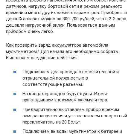
проверить уровень напряжения АКБ, но и сопротивление
датчиков, нагрузку бортовой сети в режиме реального
времени и много других важных параметров. Приобрести
данный аппарат можно за 300-700 рублей, что в 2-3 раза
дешевле нагрузочной вилки. Пользоваться данным
прибором очень легко.
Как проверить заряд аккумулятора автомобиля
мультиметром? Для начала его необходимо собрать.
Выполняем следующие действия:
Подключаем два провода с положительной и
отрицательной полярностью в
соответствующие разъемы.
На концах проводов будут щупы. Их мы
прикладываем к клеммам аккумулятора.
Предварительно выставляем прибор в режим
замера напряжения и устанавливаем поворотный
переключатель на 20 Вольт.
Подключаем выводы мультиметра к батарее и