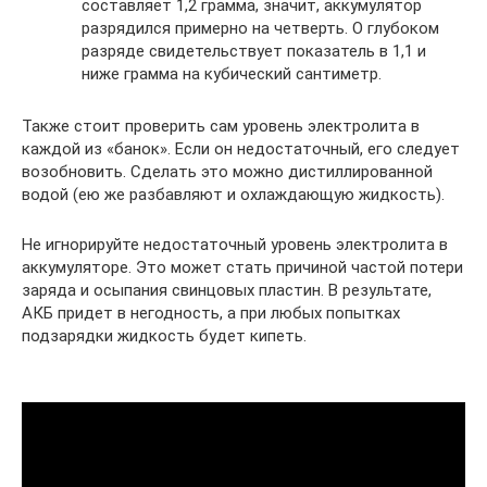
составляет 1,2 грамма, значит, аккумулятор
разрядился примерно на четверть. О глубоком
разряде свидетельствует показатель в 1,1 и
ниже грамма на кубический сантиметр.
Также стоит проверить сам уровень электролита в
каждой из «банок». Если он недостаточный, его следует
возобновить. Сделать это можно дистиллированной
водой (ею же разбавляют и охлаждающую жидкость).
Не игнорируйте недостаточный уровень электролита в
аккумуляторе. Это может стать причиной частой потери
заряда и осыпания свинцовых пластин. В результате,
АКБ придет в негодность, а при любых попытках
подзарядки жидкость будет кипеть.