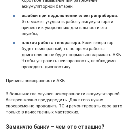
короткое замыкание или разряжение
аккумуляторной батареи;
ошибки при подключении электроприборов.
Это может ухудшить работу аккумулятора и
привести к укорочению длительности его
службы;
плохая работа генератора.
Если генератор
будет неисправный, то во время работы
двигателя он не будет нормально заряжать АКБ.
Чтобы устранить неисправность, необходимо
проводить диагностику.
Причины неисправности АКБ
В большинстве случаев неисправности аккумуляторной
батареи можно предупредить. Для этого нужно
своевременно проводить ТО и ремонтировать свое авто
только в качественных мастерских.
Замкнуло банку – чем это страшно?