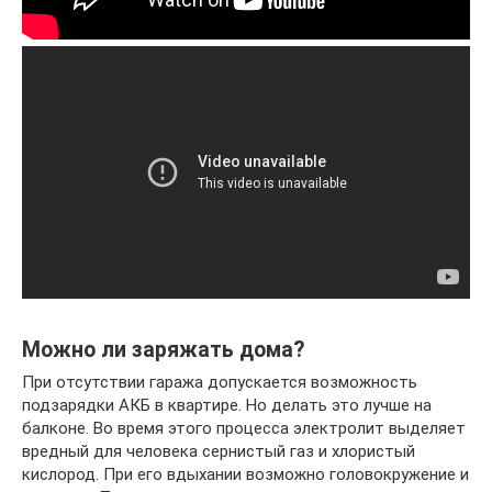
Можно ли заряжать дома?
При отсутствии гаража допускается возможность
подзарядки АКБ в квартире. Но делать это лучше на
балконе. Во время этого процесса электролит выделяет
вредный для человека сернистый газ и хлористый
кислород. При его вдыхании возможно головокружение и