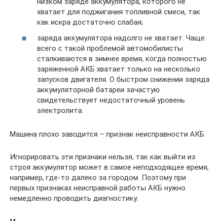
низком заряде аккумулятора, которого не
хватает для поджигания топливной смеси, так
как искра достаточно слабая;
заряда аккумулятора надолго не хватает. Чаще
всего с такой проблемой автомобилисты
сталкиваются в зимнее время, когда полностью
заряженной АКБ хватает только на несколько
запусков двигателя. О быстром снижении заряда
аккумуляторной батареи зачастую
свидетельствует недостаточный уровень
электролита.
Машина плохо заводится – признак неисправности АКБ
Игнорировать эти признаки нельзя, так как выйти из
строя аккумулятор может в самое неподходящее время,
например, где-то далеко за городом. Поэтому при
первых признаках неисправной работы АКБ нужно
немедленно проводить диагностику.