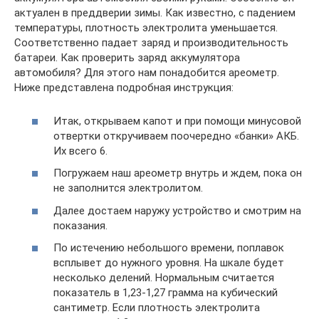
актуален в преддверии зимы. Как известно, с падением
температуры, плотность электролита уменьшается.
Соответственно падает заряд и производительность
батареи. Как проверить заряд аккумулятора
автомобиля? Для этого нам понадобится ареометр.
Ниже представлена подробная инструкция:
Итак, открываем капот и при помощи минусовой
отвертки откручиваем поочередно «банки» АКБ.
Их всего 6.
Погружаем наш ареометр внутрь и ждем, пока он
не заполнится электролитом.
Далее достаем наружу устройство и смотрим на
показания.
По истечению небольшого времени, поплавок
всплывет до нужного уровня. На шкале будет
несколько делений. Нормальным считается
показатель в 1,23-1,27 грамма на кубический
сантиметр. Если плотность электролита