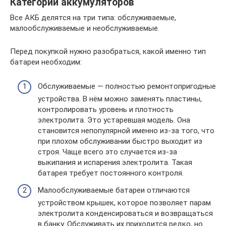
Категории аккумуляторов
Все АКБ делятся на три типа: обслуживаемые,
малообслуживаемые и необслуживаемые.
Перед покупкой нужно разобраться, какой именно тип
батареи необходим:
Обслуживаемые — полностью ремонтопригодные
устройства. В нём можно заменять пластины,
контролировать уровень и плотность
электролита. Это устаревшая модель. Она
становится непопулярной именно из-за того, что
при плохом обслуживании быстро выходит из
строя. Чаще всего это случается из-за
выкипания и испарения электролита. Такая
батарея требует постоянного контроля.
Малообслуживаемые батареи отличаются
устройством крышек, которое позволяет парам
электролита конденсироваться и возвращаться
в банку. Обслуживать их приходится редко, но