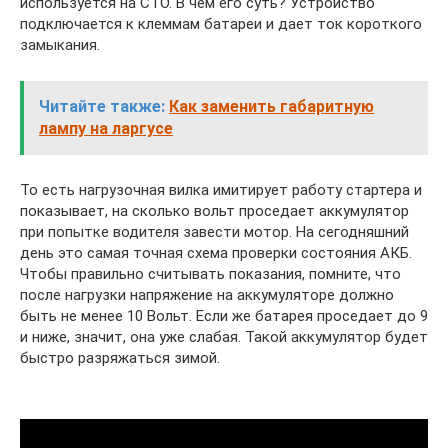
используется на СТО. В чем его суть? Устройство
подключается к клеммам батареи и дает ток короткого
замыкания.
Читайте также:
Как заменить габаритную
лампу на ларгусе
То есть нагрузочная вилка имитирует работу стартера и
показывает, на сколько вольт проседает аккумулятор
при попытке водителя завести мотор. На сегодняшний
день это самая точная схема проверки состояния АКБ.
Чтобы правильно считывать показания, помните, что
после нагрузки напряжение на аккумуляторе должно
быть не менее 10 Вольт. Если же батарея проседает до 9
и ниже, значит, она уже слабая. Такой аккумулятор будет
быстро разряжаться зимой.