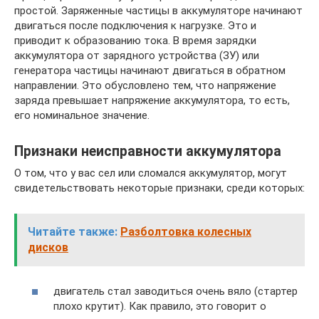
простой. Заряженные частицы в аккумуляторе начинают
двигаться после подключения к нагрузке. Это и
приводит к образованию тока. В время зарядки
аккумулятора от зарядного устройства (ЗУ) или
генератора частицы начинают двигаться в обратном
направлении. Это обусловлено тем, что напряжение
заряда превышает напряжение аккумулятора, то есть,
его номинальное значение.
Признаки неисправности аккумулятора
О том, что у вас сел или сломался аккумулятор, могут
свидетельствовать некоторые признаки, среди которых:
Читайте также:
Разболтовка колесных
дисков
двигатель стал заводиться очень вяло (стартер
плохо крутит). Как правило, это говорит о