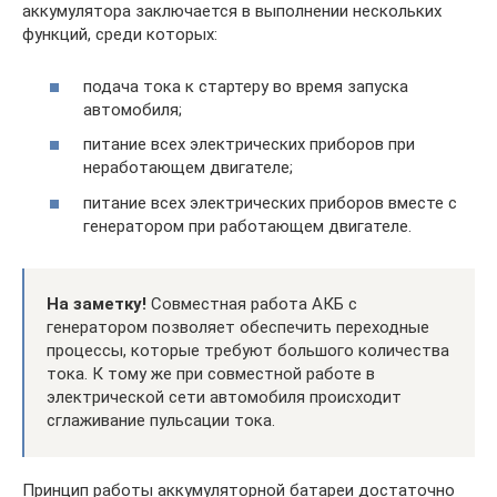
аккумулятора заключается в выполнении нескольких
функций, среди которых:
подача тока к стартеру во время запуска
автомобиля;
питание всех электрических приборов при
неработающем двигателе;
питание всех электрических приборов вместе с
генератором при работающем двигателе.
На заметку!
Совместная работа АКБ с
генератором позволяет обеспечить переходные
процессы, которые требуют большого количества
тока. К тому же при совместной работе в
электрической сети автомобиля происходит
сглаживание пульсации тока.
Принцип работы аккумуляторной батареи достаточно