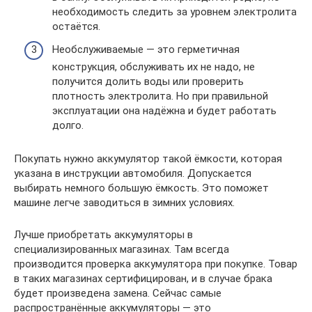
необходимость следить за уровнем электролита
остаётся.
Необслуживаемые — это герметичная
конструкция, обслуживать их не надо, не
получится долить воды или проверить
плотность электролита. Но при правильной
эксплуатации она надёжна и будет работать
долго.
Покупать нужно аккумулятор такой ёмкости, которая
указана в инструкции автомобиля. Допускается
выбирать немного большую ёмкость. Это поможет
машине легче заводиться в зимних условиях.
Лучше приобретать аккумуляторы в
специализированных магазинах. Там всегда
производится проверка аккумулятора при покупке. Товар
в таких магазинах сертифицирован, и в случае брака
будет произведена замена. Сейчас самые
распространённые аккумуляторы — это