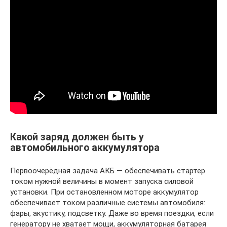
Какой заряд должен быть у
автомобильного аккумулятора
Первоочерёдная задача АКБ — обеспечивать стартер
током нужной величины в момент запуска силовой
установки. При остановленном моторе аккумулятор
обеспечивает током различные системы автомобиля:
фары, акустику, подсветку. Даже во время поездки, если
генератору не хватает мощи, аккумуляторная батарея