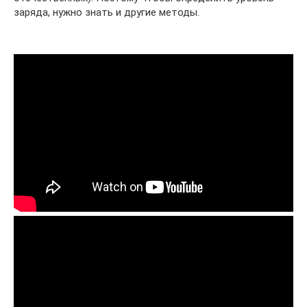
заряда, нужно знать и другие методы.