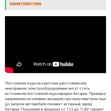
характеристики
Постоянная езда на короткие расстояния или
неисправное электрооборудование могут стать
источником постоянной недозарядки батареи. Проверка
напряжения на клеммах аккумулятора мультиметром еще
до запуска автомобиля покажет истинный заряд
батареи. Показания в пределах от 11,5 до 11,8V говорят