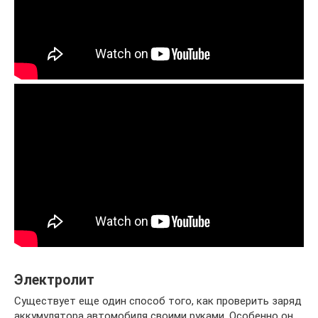
Электролит
Существует еще один способ того, как проверить заряд
аккумулятора автомобиля своими руками. Особенно он