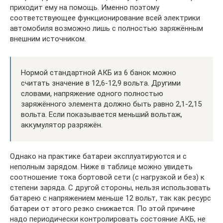
приходит ему на помощь. Именно поэтому
соответствующее функционирование всей электрики
автомобиля возможно лишь с полностью заряжённым
внешним источником.
Нормой стандартной АКБ из 6 банок можно
считать значение в 12,6-12,9 вольта. Другими
словами, напряжение одного полностью
заряжённого элемента должно быть равно 2,1-2,15
вольта. Если показывается меньший вольтаж,
аккумулятор разряжён.
Однако на практике батареи эксплуатируются и с
неполным зарядом. Ниже в таблице можно увидеть
соотношение тока бортовой сети (с нагрузкой и без) к
степени заряда. С другой стороны, нельзя использовать
батарею с напряжением меньше 12 вольт, так как ресурс
батареи от этого резко снижается. По этой причине
надо периодически контролировать состояние АКБ, не