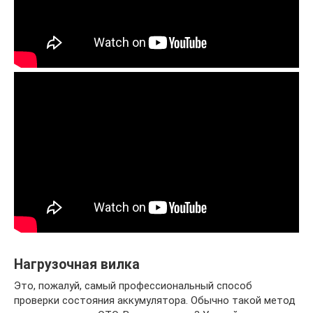
Нагрузочная вилка
Это, пожалуй, самый профессиональный способ
проверки состояния аккумулятора. Обычно такой метод