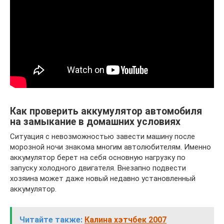
Как проверить аккумулятор автомобиля
на замыкание в домашних условиях
Ситуация с невозможностью завести машину после
морозной ночи знакома многим автолюбителям. Именно
аккумулятор берет на себя основную нагрузку по
запуску холодного двигателя. Внезапно подвести
хозяина может даже новый недавно установленный
аккумулятор.
Читайте также:
Калина хэтчбек 2007