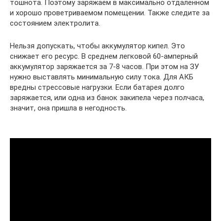
тошнота. Поэтому заряжаем в максимально отдаленном
и хорошо проветриваемом помещении. Также следите за
состоянием электролита.
Нельзя допускать, чтобы аккумулятор кипел. Это
снижает его ресурс. В среднем легковой 60-амперный
аккумулятор заряжается за 7-8 часов. При этом на ЗУ
нужно выставлять минимальную силу тока. Для АКБ
вредны стрессовые нагрузки. Если батарея долго
заряжается, или одна из банок закипела через полчаса,
значит, она пришла в негодность.