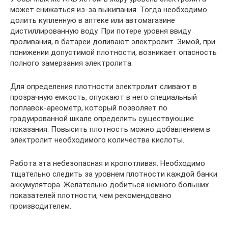
может снижаться из-за выкипания. Тогда необходимо
долить купленную в аптеке или автомагазине
дистиллированную воду. При потере уровня ввиду
проливания, в батареи доливают электролит. Зимой, при
понижении допустимой плотности, возникает опасность
полного замерзания электролита.
Для определения плотности электролит сливают в
прозрачную емкость, опускают в него специальный
поплавок-ареометр, который позволяет по
градуированной шкале определить существующие
показания. Повысить плотность можно добавлением в
электролит необходимого количества кислоты.
Работа эта небезопасная и кропотливая. Необходимо
тщательно следить за уровнем плотности каждой банки
аккумулятора. Желательно добиться немного больших
показателей плотности, чем рекомендовано
производителем.