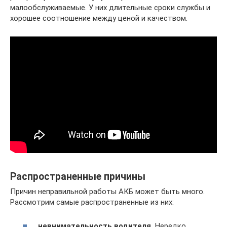
малообслуживаемые. У них длительные сроки службы и
хорошее соотношение между ценой и качеством.
Распространенные причины
Причин неправильной работы АКБ может быть много.
Рассмотрим самые распространенные из них:
невнимательность водителя.
Нередко