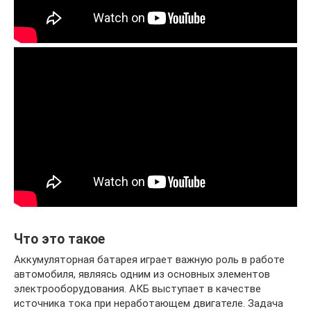
Что это такое
Аккумуляторная батарея играет важную роль в работе
автомобиля, являясь одним из основных элементов
электрооборудования. АКБ выступает в качестве
источника тока при неработающем двигателе. Задача