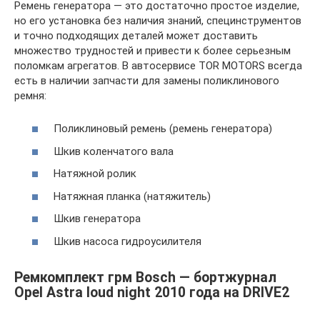
Ремень генератора — это достаточно простое изделие,
но его установка без наличия знаний, специнструментов
и точно подходящих деталей может доставить
множество трудностей и привести к более серьезным
поломкам агрегатов. В автосервисе TOR MOTORS всегда
есть в наличии запчасти для замены поликлинового
ремня:
Поликлиновый ремень (ремень генератора)
Шкив коленчатого вала
Натяжной ролик
Натяжная планка (натяжитель)
Шкив генератора
Шкив насоса гидроусилителя
Ремкомплект грм Bosch — бортжурнал
Opel Astra loud night 2010 года на DRIVE2