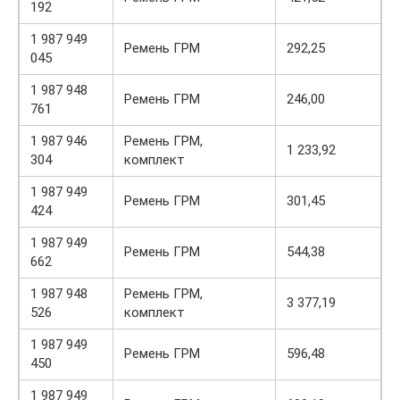
192
1 987 949
Ремень ГРМ
292,25
045
1 987 948
Ремень ГРМ
246,00
761
1 987 946
Ремень ГРМ,
1 233,92
304
комплект
1 987 949
Ремень ГРМ
301,45
424
1 987 949
Ремень ГРМ
544,38
662
1 987 948
Ремень ГРМ,
3 377,19
526
комплект
1 987 949
Ремень ГРМ
596,48
450
1 987 949