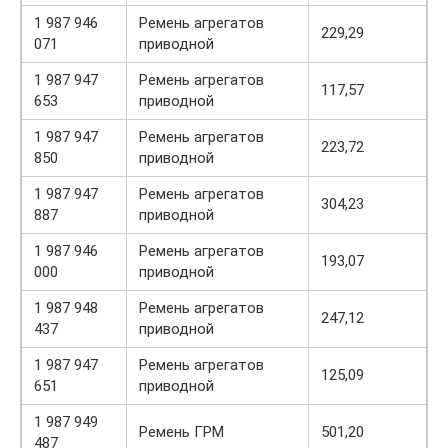
1 987 946
Ремень агрегатов
229,29
071
приводной
1 987 947
Ремень агрегатов
117,57
653
приводной
1 987 947
Ремень агрегатов
223,72
850
приводной
1 987 947
Ремень агрегатов
304,23
887
приводной
1 987 946
Ремень агрегатов
193,07
000
приводной
1 987 948
Ремень агрегатов
247,12
437
приводной
1 987 947
Ремень агрегатов
125,09
651
приводной
1 987 949
Ремень ГРМ
501,20
487