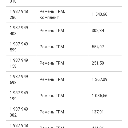
018
1 987 948
Ремень ГРМ,
1 540,66
286
комплект
1 987 949
Ремень ГРМ
302,84
403
1 987 949
Ремень ГРМ
554,97
599
1 987 949
Ремень ГРМ
251,58
158
1 987 949
Ремень ГРМ
1 367,09
598
1 987 949
Ремень ГРМ
1 035,56
199
1 987 949
Ремень ГРМ
137,91
082
1 987 948