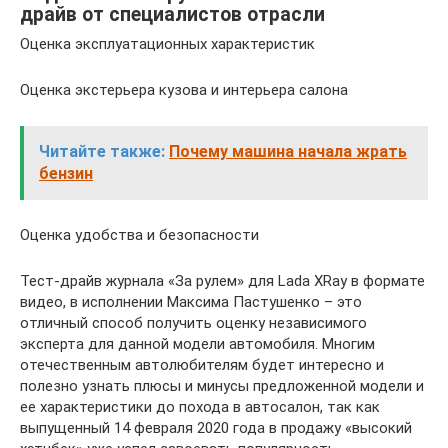
драйв от специалистов отрасли
Оценка эксплуатационных характеристик
Оценка экстерьера кузова и интерьера салона
Читайте также:
Почему машина начала жрать
бензин
Оценка удобства и безопасности
Тест-драйв журнала «За рулем» для Lada XRay в формате
видео, в исполнении Максима Пастушенко – это
отличный способ получить оценку независимого
эксперта для данной модели автомобиля. Многим
отечественным автолюбителям будет интересно и
полезно узнать плюсы и минусы предложенной модели и
ее характеристики до похода в автосалон, так как
выпущенный 14 февраля 2020 года в продажу «высокий