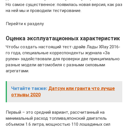
Но самое существенное: появилась новая версия, как раз
на ней мы и проводили тестирование.
Перейти к разделу
Оценка эксплуатационных характеристик
Чтобы создать настоящий тест-драйв Лады XRay 2016-
го года, специальные корреспонденты журнала «За
рулем» задействовали для проверки две принципиально
разные модели автомобиля с разными силовыми
агрегатами.
Читайте также:
Датсун или гранта что лучше
отзывы 2020
Первый – это средний вариант, рассчитанный на
минимальный расход топлива,японский двигатель
объемом 1.6 литра, мощностью 110 лошадиных сил