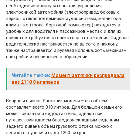
необходимые манипуляторы для управления
электроникой автомобиля (электропривод боковых
зеркал, стеклоподъемники, аудиосистема, магнитола,
климат-контроль, бортовой компьютер) находятся в
удобных для водителя и пассажиров местах, и для их
поиска не требуется отвлекаться от вождения. Сиденье
водителя легко настраивается по высоте и наклону;
также настраивается и рулевая колонка, хоть механизм
настройки и непривычен в обращении.
Читайте также:
Момент затяжки распредвала
ваз 2110 8 клапанов
Вопросы вызвал багажник модели – его объем
составляет всего 310 литров. Для большой семьи его
может оказаться недостаточно, однако при
путешествии вдвоем благодаря складным сиденьям
заднего дивана объем грузового отсека можно с
легкостью увеличить до 1200 литров.