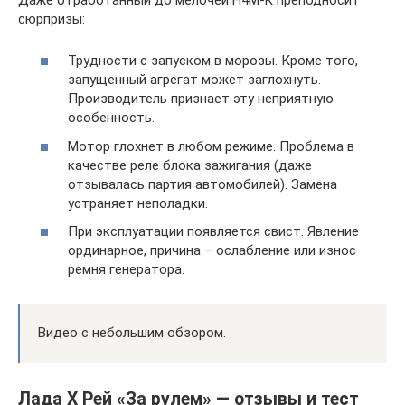
сюрпризы:
Трудности с запуском в морозы. Кроме того,
запущенный агрегат может заглохнуть.
Производитель признает эту неприятную
особенность.
Мотор глохнет в любом режиме. Проблема в
качестве реле блока зажигания (даже
отзывалась партия автомобилей). Замена
устраняет неполадки.
При эксплуатации появляется свист. Явление
ординарное, причина – ослабление или износ
ремня генератора.
Видео с небольшим обзором.
Лада Х Рей «За рулем» — отзывы и тест