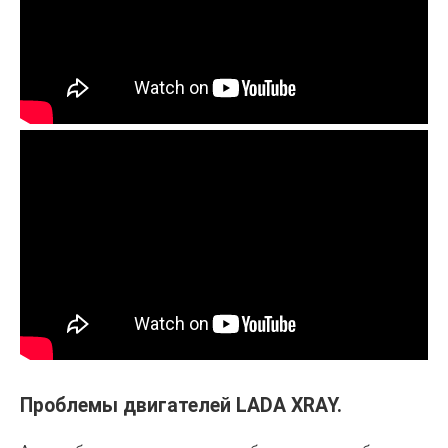
Проблемы двигателей LADA XRAY.