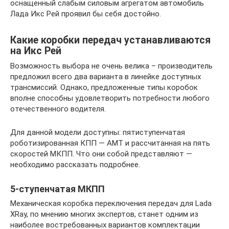
оснащенный слабым силовым агрегатом автомобиль
Лада Икс Рей проявил бы себя достойно.
Какие коробки передач устанавливаются
на Икс Рей
Возможность выбора не очень велика – производитель
предложил всего два варианта в линейке доступных
трансмиссий. Однако, предложенные типы коробок
вполне способны удовлетворить потребности любого
отечественного водителя.
Для данной модели доступны: пятиступенчатая
роботизированная КПП — АМТ и рассчитанная на пять
скоростей МКПП. Что они собой представляют —
необходимо рассказать подробнее.
5-ступенчатая МКПП
Механическая коробка переключения передач для Lada
XRay, по мнению многих экспертов, станет одним из
наиболее востребованных вариантов комплектации