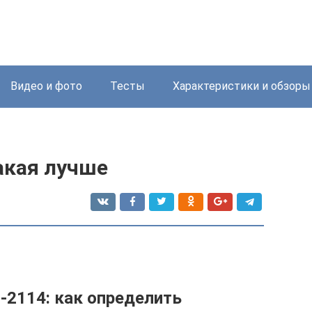
Видео и фото
Тесты
Характеристики и обзоры
акая лучше
-2114: как определить