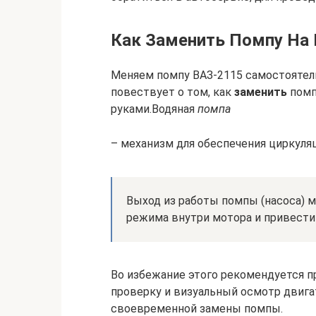
Как Заменить Помпу На 
Меняем помпу ВАЗ-2115 самостоятел
повествует о том, как
заменить
помп
руками.Водяная
помпа
– механизм для обеспечения циркуля
Выход из работы помпы (насоса) 
режима внутри мотора и привести
Во избежание этого рекомендуется 
проверку и визуальный осмотр двига
своевременной замены помпы.