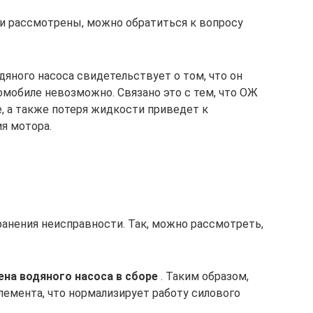
и рассмотрены, можно обратиться к вопросу
дяного насоса свидетельствует о том, что он
омобиле невозможно. Связано это с тем, что ОЖ
, а также потеря жидкости приведет к
я мотора.
анения неисправности. Так, можно рассмотреть,
ена водяного насоса в сборе
. Таким образом,
лемента, что нормализирует работу силового