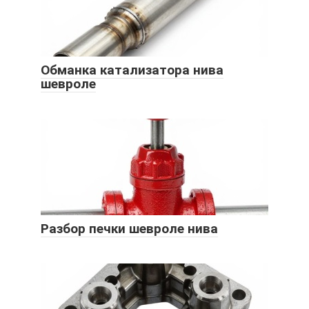
Обманка катализатора нива
шевроле
Разбор печки шевроле нива