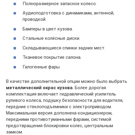
Полноразмерное запасное колесо.
Аудиоподготовка с динамиками, антенной,
проводкой.
Бамперы в цвет кузова.
Стальные колёсные диски.
Складывающиеся спинки задних мест.
Тканевое покрытие салона.
Галогенные фары.
В качестве дополнительной опции можно было выбрать
металлический окрас кузова
. Более дорогая
комплектация включает гидравлический усилитель
рулевого колеса, подушку безопасности для водителя,
передние стеклоподъемники с электроприводом.
Максимальная версия дополнена кондиционером,
передними противотуманными фарами, системой
предотвращения блокировки колес, центральным
замком.