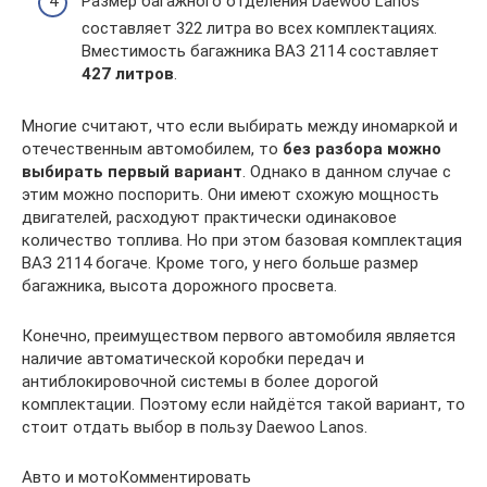
Размер багажного отделения Daewoo Lanos
составляет 322 литра во всех комплектациях.
Вместимость багажника ВАЗ 2114 составляет
427 литров
.
Многие считают, что если выбирать между иномаркой и
отечественным автомобилем, то
без разбора можно
выбирать первый вариант
. Однако в данном случае с
этим можно поспорить. Они имеют схожую мощность
двигателей, расходуют практически одинаковое
количество топлива. Но при этом базовая комплектация
ВАЗ 2114 богаче. Кроме того, у него больше размер
багажника, высота дорожного просвета.
Конечно, преимуществом первого автомобиля является
наличие автоматической коробки передач и
антиблокировочной системы в более дорогой
комплектации. Поэтому если найдётся такой вариант, то
стоит отдать выбор в пользу Daewoo Lanos.
Авто и мотоКомментировать