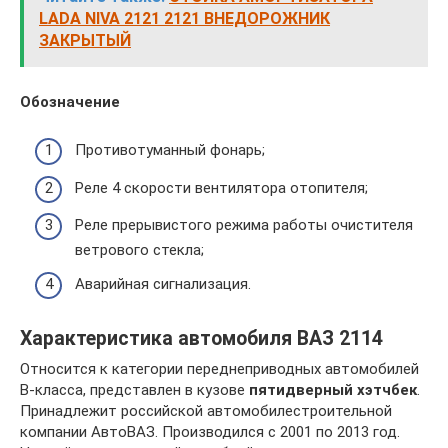
LADA NIVA 2121 2121 ВНЕДОРОЖНИК
ЗАКРЫТЫЙ
Обозначение
Противотуманный фонарь;
Реле 4 скорости вентилятора отопителя;
Реле прерывистого режима работы очистителя
ветрового стекла;
Аварийная сигнализация.
Характеристика автомобиля ВАЗ 2114
Относится к категории переднеприводных автомобилей
B-класса, представлен в кузове
пятидверный хэтчбек
.
Принадлежит российской автомобилестроительной
компании АвтоВАЗ. Производился с 2001 по 2013 год.