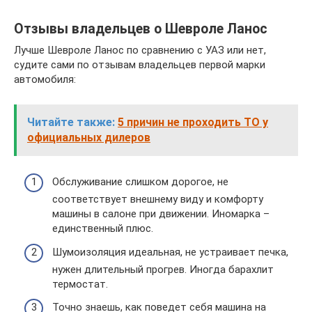
Отзывы владельцев о Шевроле Ланос
Лучше Шевроле Ланос по сравнению с УАЗ или нет,
судите сами по отзывам владельцев первой марки
автомобиля:
Читайте также:
5 причин не проходить ТО у
официальных дилеров
Обслуживание слишком дорогое, не
соответствует внешнему виду и комфорту
машины в салоне при движении. Иномарка –
единственный плюс.
Шумоизоляция идеальная, не устраивает печка,
нужен длительный прогрев. Иногда барахлит
термостат.
Точно знаешь, как поведет себя машина на