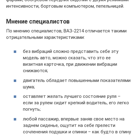
интенсивности, бортовым компьютером, пепельницей.
Мнение специалистов
По мнению специалистов, ВАЗ-2214 отличается такими
отрицательными характеристиками:
без вибраций сложно представить себе эту
модель авто, можно сказать, что это ее
визитная карточка, при движении вибрации
снижаются;
двигатель обладает повышенными показателями
шума;
оставляет желать лучшего состояние руля –
если за рулем сидит крепкий водитель, его легко
погнуть;
любой пассажир, впервые заняв свое место на
заднем сиденье, ощутит на себе прелести
сочленения подушки и спинки – как будто в спину