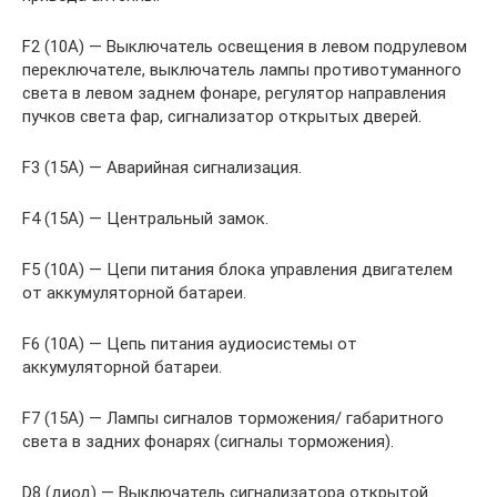
F2 (10А) — Выключатель освещения в левом подрулевом
переключателе, выключатель лампы противотуманного
света в левом заднем фонаре, регулятор направления
пучков света фар, сигнализатор открытых дверей.
F3 (15А) — Аварийная сигнализация.
F4 (15А) — Центральный замок.
F5 (10А) — Цепи питания блока управления двигателем
от аккумуляторной батареи.
F6 (10А) — Цепь питания аудиосистемы от
аккумуляторной батареи.
F7 (15А) — Лампы сигналов торможения/ габаритного
света в задних фонарях (сигналы торможения).
D8 (диод) — Выключатель сигнализатора открытой