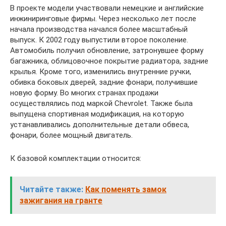
В проекте модели участвовали немецкие и английские
инжиниринговые фирмы. Через несколько лет после
начала производства начался более масштабный
выпуск. К 2002 году выпустили второе поколение.
Автомобиль получил обновление, затронувшее форму
багажника, облицовочное покрытие радиатора, задние
крылья. Кроме того, изменились внутренние ручки,
обивка боковых дверей, задние фонари, получившие
новую форму. Во многих странах продажи
осуществлялись под маркой Chevrolet. Также была
выпущена спортивная модификация, на которую
устанавливались дополнительные детали обвеса,
фонари, более мощный двигатель.
К базовой комплектации относится:
Читайте также:
Как поменять замок
зажигания на гранте