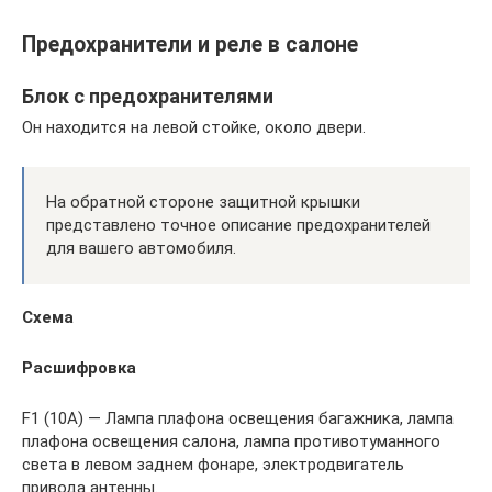
Предохранители и реле в салоне
Блок с предохранителями
Он находится на левой стойке, около двери.
На обратной стороне защитной крышки
представлено точное описание предохранителей
для вашего автомобиля.
Схема
Расшифровка
F1 (10А) — Лампа плафона освещения багажника, лампа
плафона освещения салона, лампа противотуманного
света в левом заднем фонаре, электродвигатель
привода антенны.