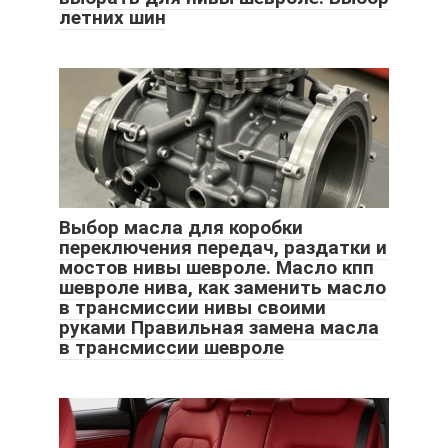
летних шин
Выбор масла для коробки
переключения передач, раздатки и
мостов нивы шевроле. Масло кпп
шевроле нива, как заменить масло
в трансмиссии нивы своими
руками Правильная замена масла
в трансмиссии шевроле