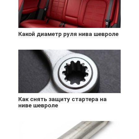
Какой диаметр руля нива шевроле
Как снять защиту стартера на
ниве шевроле