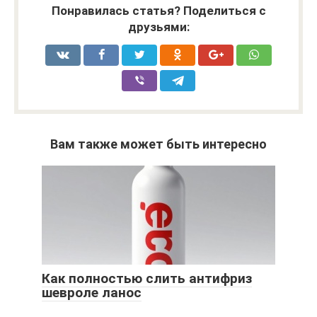
Понравилась статья? Поделиться с
друзьями:
Вам также может быть интересно
Как полностью слить антифриз
шевроле ланос