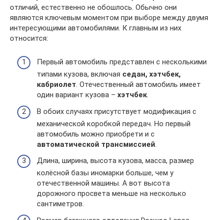
отличий, естественно не обошлось. Обычно они
являются ключевым моментом при выборе между двумя
интересующими автомобилями. К главным из них
относится:
Первый автомобиль представлен с несколькими
типами кузова, включая
седан, хэтчбек,
кабриолет
. Отечественный автомобиль имеет
один вариант кузова –
хэтчбек
.
В обоих случаях присутствует модификация с
механической коробкой передач. Но первый
автомобиль можно приобрети и с
автоматической трансмиссией
.
Длина, ширина, высота кузова, масса, размер
колёсной базы иномарки больше, чем у
отечественной машины. А вот высота
дорожного просвета меньше на несколько
сантиметров.