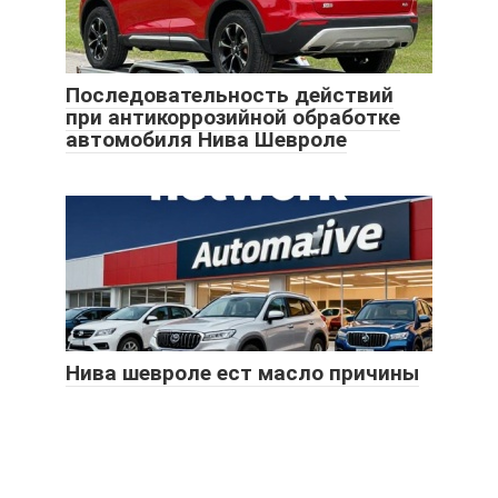
Последовательность действий
при антикоррозийной обработке
автомобиля Нива Шевроле
Нива шевроле ест масло причины