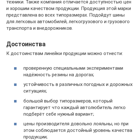
техники. Также компания отличается доступностью цен
и хорошим качеством продукции. Продукция этой марки
представлена во всех типоразмерах. Подойдут шины
для легковых автомобилей, легкогрузового и грузового
транспорта и внедорожников.
Достоинства
К достоинствам линейки продукции можно отнести:
проверенную специальными экспериментами
надёжность резины на дорогах;
устойчивость в различных погодных и дорожных
ситуациях;
большой выбор типоразмеров, который
гарантирует что каждый автолюбитель легко
подберёт себе нужный вариант;
цены производителя довольно лояльны, но при
этом соблюдается достойный уровень качества
продукции;