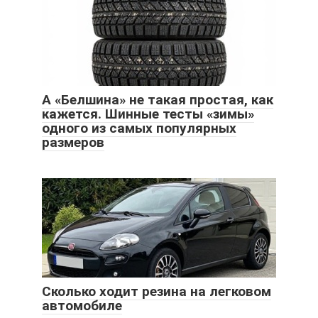
А «Белшина» не такая простая, как
кажется. Шинные тесты «зимы»
одного из самых популярных
размеров
Сколько ходит резина на легковом
автомобиле