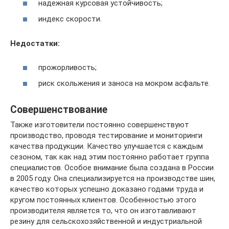
надежная курсовая устойчивость;
индекс скорости.
Недостатки:
прожорливость;
риск скольжения и заноса на мокром асфальте.
Совершенствование
Также изготовители постоянно совершенствуют
производство, проводя тестирование и мониторинги
качества продукции. Качество улучшается с каждым
сезоном, так как над этим постоянно работает группа
специалистов. Особое внимание была создана в России
в 2005 году. Она специализируется на производстве шин,
качество которых успешно доказано годами труда и
кругом постоянных клиентов. Особенностью этого
производителя является то, что он изготавливают
резину для сельскохозяйственной и индустриальной