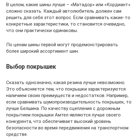
В целом, какие шины лучше – «Матадор» или «Кордиант»
сложно сказать. Каждый автолюбитель должен сам
решить для себя этот вопрос. Если сравнивать какие-то
конкретные характеристики, то становится очевидно,
что они практически одинаковы.
По ценам шины первой могут продемонстрировать
более широкий ассортимент шин.
Выбор покрышек
Сказать однозначно, какая резина лучше невозможно.
Это объясняется тем, что покрышки характеризуются
наличием своих преимуществ и недостатков. Например,
если сравнивать шумопроизводительность покрышек, то
лучше Белшина. По качеству сцепления с дорожным
покрытием покрышки Амтел являются лучше своего
конкурента, что обеспечивает высокий уровень
безопасности во время передвижения на транспортном
средстве.