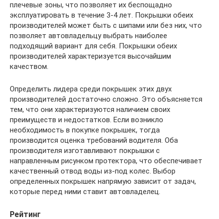
плечевые зоны, что позволяет их беспощадно
эксплуатировать в течение 3-4 лет. Покрышки обеих
производителей может быть с шипами или без них, что
позволяет автовладельцу выбрать наиболее
подходящий вариант для себя. Покрышки обеих
производителей характеризуется высочайшим
качеством.
Определить лидера среди покрышек этих двух
производителей достаточно сложно. Это объясняется
тем, что они характеризуются наличием своих
преимуществ и недостатков. Если возникло
необходимость в покупке покрышек, тогда
производится оценка требований водителя. Оба
производителя изготавливают покрышки с
направленным рисунком протектора, что обеспечивает
качественный отвод воды из-под колес. Выбор
определенных покрышек напрямую зависит от задач,
которые перед ними ставит автовладелец.
Рейтинг