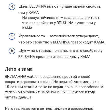
Шины BELSHINA имеют лучшие оценки свойств,
чем у КАМА:
Износоустойчивость — владельцы считают,
что это свойство у BELSHINA лучше, чем у
КАМА.
Управляемость — автолюбители утверждают,
что это свойство у BELSHINA превосходит КАМА.
Шум — по отзывам понятно, что это свойство у
BELSHINA предпочтительнее, чем у КАМА.
Лето и зима
ВНИМАНИЕ! Найден совершенно простой способ
сократить расход топлива! Не верите? Автомеханик с
15-летним стажем тоже не верил, пока не попробовал. А
теперь он экономит на бензине 35 000 рублей в год!
Читать дальше»
Изготавливаются в летнем, зимнем и всесезонном