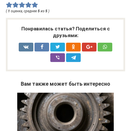
(
1
оценка, среднее
5
из
5
)
Понравилась статья? Поделиться с
друзьями:
Вам также может быть интересно