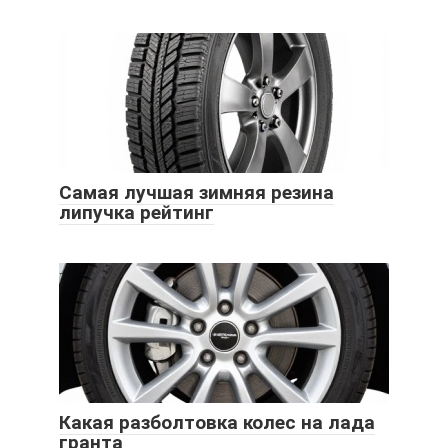
Самая лучшая зимняя резина
липучка рейтинг
Какая разболтовка колес на лада
гранта