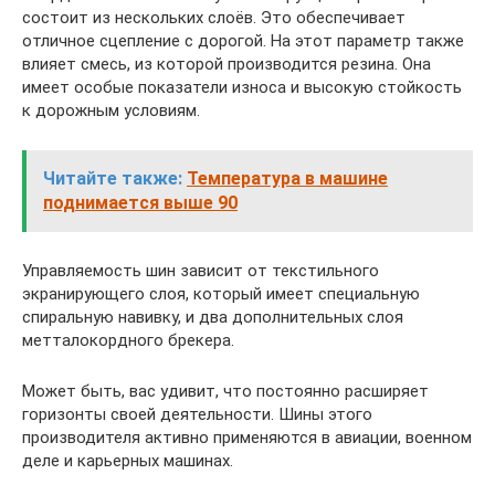
состоит из нескольких слоёв. Это обеспечивает
отличное сцепление с дорогой. На этот параметр также
влияет смесь, из которой производится резина. Она
имеет особые показатели износа и высокую стойкость
к дорожным условиям.
Читайте также:
Температура в машине
поднимается выше 90
Управляемость шин зависит от текстильного
экранирующего слоя, который имеет специальную
спиральную навивку, и два дополнительных слоя
метталокордного брекера.
Может быть, вас удивит, что постоянно расширяет
горизонты своей деятельности. Шины этого
производителя активно применяются в авиации, военном
деле и карьерных машинах.