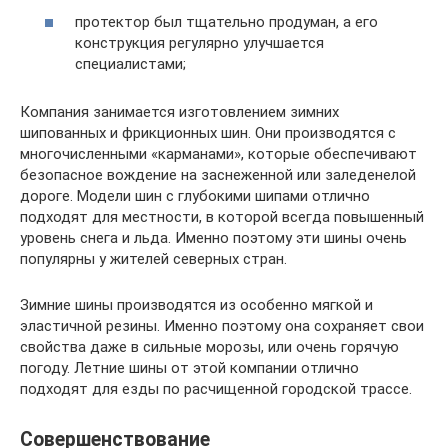
протектор был тщательно продуман, а его
конструкция регулярно улучшается
специалистами;
Компания занимается изготовлением зимних
шипованных и фрикционных шин. Они производятся с
многочисленными «карманами», которые обеспечивают
безопасное вождение на заснеженной или заледенелой
дороге. Модели шин с глубокими шипами отлично
подходят для местности, в которой всегда повышенный
уровень снега и льда. Именно поэтому эти шины очень
популярны у жителей северных стран.
Зимние шины производятся из особенно мягкой и
эластичной резины. Именно поэтому она сохраняет свои
свойства даже в сильные морозы, или очень горячую
погоду. Летние шины от этой компании отлично
подходят для езды по расчищенной городской трассе.
Совершенствование