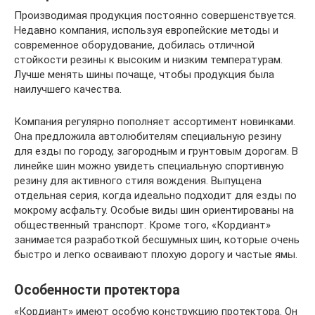
Производимая продукция постоянно совершенствуется.
Недавно компания, используя европейские методы и
современное оборудование, добилась отличной
стойкости резины к высоким и низким температурам.
Лучше менять шины почаще, чтобы продукция была
наилучшего качества.
Компания регулярно пополняет ассортимент новинками.
Она предложила автолюбителям специальную резину
для езды по городу, загородным и грунтовым дорогам. В
линейке шин можно увидеть специальную спортивную
резину для активного стиля вождения. Выпущена
отдельная серия, когда идеально подходит для езды по
мокрому асфальту. Особые виды шин ориентированы на
общественный транспорт. Кроме того, «Кордиант»
занимается разработкой бесшумных шин, которые очень
быстро и легко осваивают плохую дорогу и частые ямы.
Особенности протектора
«Кордиант» имеют особую конструкцию протектора. Он