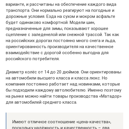
варианте, и рассчитаны на обеспечение каждого вида
транспорта. Они нормально реагируют на погодные и
дорожные условия. Езда на сухом и мокром асфальте
будет одинаково комфортной. Модели шин,
предназначенные для зимы, показывают хорошее
сцепление с заледенелой или снежной трассой. Так как
на российских дорогах постоянно много снега и льда,
ориентированность производителя на качественное
взаимодействие с дорогой особенно выгодна для
российского потребителя.
Диаметр колёс от 14 до 20 дюймов. Они ориентированы
на автомобили высшего класса и класса люкс. Но
компания постоянно работает над новинками, которые
бы подходили каждому автолюбителю. Именно поэтому
на рынке можно найти товары производства «Матадор»
для автомобилей среднего класса.
Имеют отличное соотношение «цена-качества»,
поскольку надёжность и качественность – два