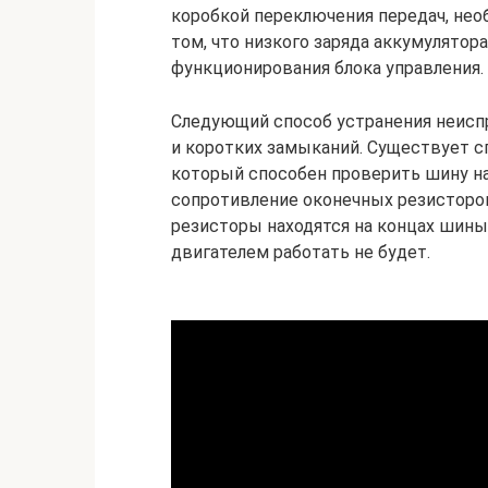
коробкой переключения передач, нео
том, что низкого заряда аккумулятор
функционирования блока управления.
Следующий способ устранения неисп
и коротких замыканий. Существует с
который способен проверить шину на
сопротивление оконечных резисторов
резисторы находятся на концах шины,
двигателем работать не будет.