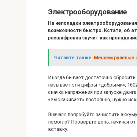
Электрооборудование
На неполадки электрооборудования 
возможности быстро. Кстати, об эт
расшифровка звучит как пропадание
Читайте также:
Меняем рулевые 
Иногда бывает достаточно сбросить о
называет эти цифры «добрыми», 1602
скачка напряжения при запуске двигат
«выскакивает» постоянно, нужно иск
Вначале попробуйте зачистить аккум
помогло? Проверьте цепь, начиная от 
вставку.