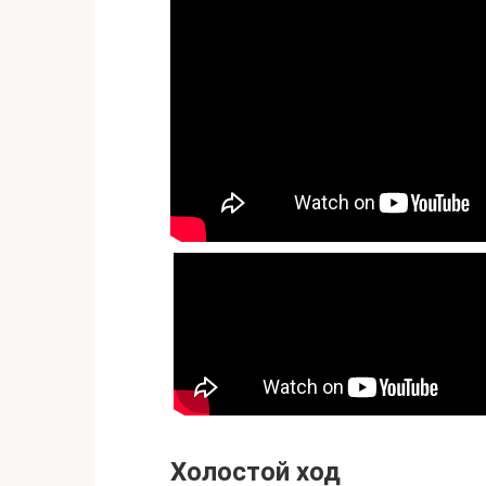
Холостой ход