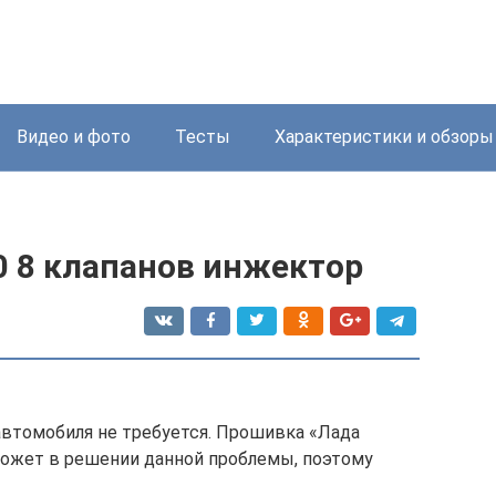
Видео и фото
Тесты
Характеристики и обзоры
0 8 клапанов инжектор
автомобиля не требуется. Прошивка «Лада
может в решении данной проблемы, поэтому