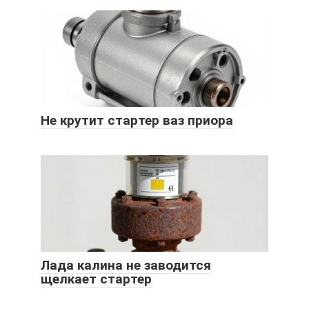
Не крутит стартер ваз приора
Лада калина не заводится
щелкает стартер