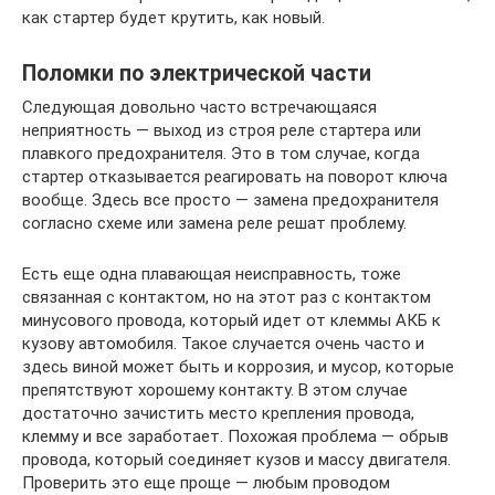
как стартер будет крутить, как новый.
Поломки по электрической части
Следующая довольно часто встречающаяся
неприятность — выход из строя реле стартера или
плавкого предохранителя. Это в том случае, когда
стартер отказывается реагировать на поворот ключа
вообще. Здесь все просто — замена предохранителя
согласно схеме или замена реле решат проблему.
Есть еще одна плавающая неисправность, тоже
связанная с контактом, но на этот раз с контактом
минусового провода, который идет от клеммы АКБ к
кузову автомобиля. Такое случается очень часто и
здесь виной может быть и коррозия, и мусор, которые
препятствуют хорошему контакту. В этом случае
достаточно зачистить место крепления провода,
клемму и все заработает. Похожая проблема — обрыв
провода, который соединяет кузов и массу двигателя.
Проверить это еще проще — любым проводом