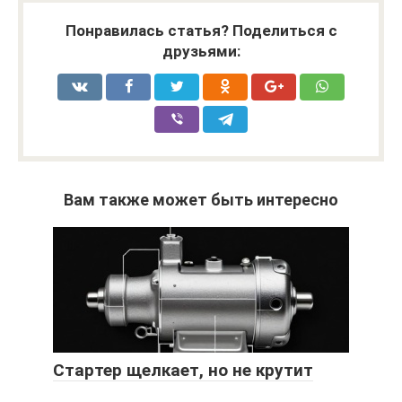
Понравилась статья? Поделиться с
друзьями:
Вам также может быть интересно
Стартер щелкает, но не крутит