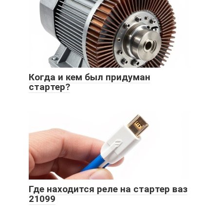
Когда и кем был придуман
стартер?
Где находится реле на стартер ваз
21099