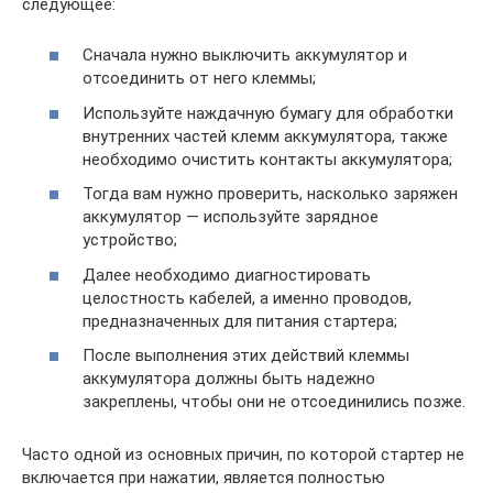
следующее:
Сначала нужно выключить аккумулятор и
отсоединить от него клеммы;
Используйте наждачную бумагу для обработки
внутренних частей клемм аккумулятора, также
необходимо очистить контакты аккумулятора;
Тогда вам нужно проверить, насколько заряжен
аккумулятор — используйте зарядное
устройство;
Далее необходимо диагностировать
целостность кабелей, а именно проводов,
предназначенных для питания стартера;
После выполнения этих действий клеммы
аккумулятора должны быть надежно
закреплены, чтобы они не отсоединились позже.
Часто одной из основных причин, по которой стартер не
включается при нажатии, является полностью