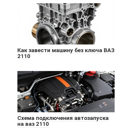
Как завести машину без ключа ВАЗ
2110
Схема подключения автозапуска
на ваз 2110