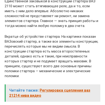
Единственной заковыкой в конструкции стартера ВАЗ
2110 может стать втягивающее реле, да и то, если
иметь с ним дело впервые. Абсолютно никаких
сложностей не представляет ни ремонт, ни замена
элементов стартера. Главное — знать принцип работы и
тогда можно найти любую поломку в два счета.
Вкратце об устройстве стартера. На картинке показан
ВАЗовский стартер, а также все элементы конструкции,
перечислять которые мы не видим смысла. В
конструкции стартера есть масса второстепенных
деталей, однако есть и такие, при неисправности
которых стартер и не подумает вращать маховик. В
принципе, существуют всего две основные причины
поломки стартера — механические и электрические
поломки.
Читайте также:
Регулировка сцепления ваз
21214 нива видео