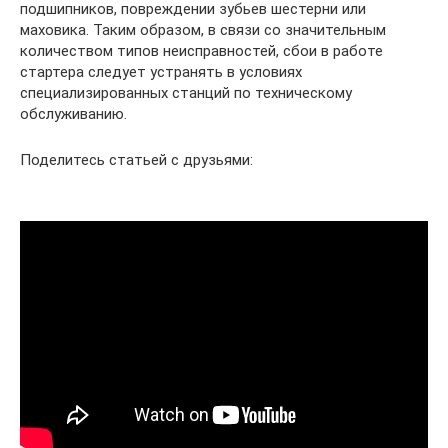
подшипников, повреждении зубьев шестерни или
маховика. Таким образом, в связи со значительным
количеством типов неисправностей, сбои в работе
стартера следует устранять в условиях
специализированных станций по техническому
обслуживанию.
Поделитесь статьей с друзьями: