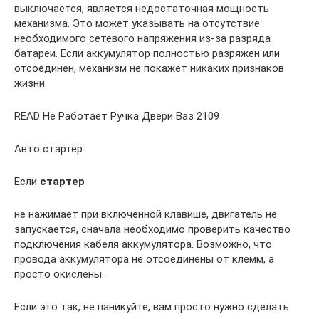
выключается, является недостаточная мощность
механизма. Это может указывать на отсутствие
необходимого сетевого напряжения из-за разряда
батареи. Если аккумулятор полностью разряжен или
отсоединен, механизм не покажет никаких признаков
жизни.
READ Не Работает Ручка Двери Ваз 2109
Авто стартер
Если
стартер
не нажимает при включенной клавише, двигатель не
запускается, сначала необходимо проверить качество
подключения кабеля аккумулятора. Возможно, что
провода аккумулятора не отсоединены от клемм, а
просто окислены.
Если это так, не паникуйте, вам просто нужно сделать