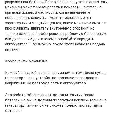
разряженная батарея. Если ключ не запускает двигатель,
механизм может среагировать и показать некоторые
признаки жизни. В частности, когда вы начнете
поворачивать ключ, вы сможете услышать этот
характерный и мощный щелчок, иначе механизм сможет
прокручивать двигатель внутреннего сгорания, но
только один раз. Чтобы решить проблему с бензиновым
или дизельным двигателем, попробуйте зарядить
аккумулятор — возможно, после этого начнется подача
питания.
Компоненты механизма
Каждый автолюбитель знает, зачем автомобилю нужен
генератор — это устройство позволяет передавать
напряжение на бортовую сеть и аккумулятор.
Эта работа обеспечивает дополнительный заряд
батареи, но вы не должны полагаться исключительно на
генератор, так как он не сможет полностью зарядить
батарею: