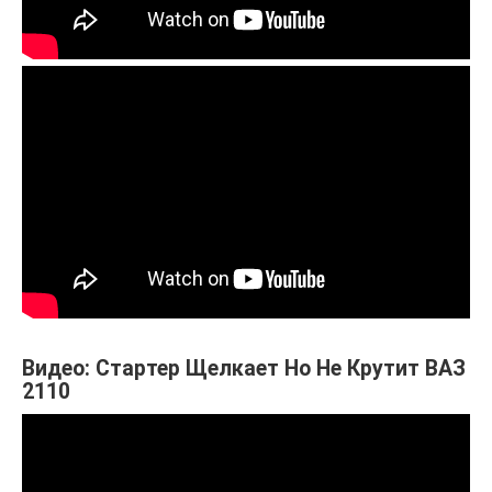
Видео: Стартер Щелкает Но Не Крутит ВАЗ
2110