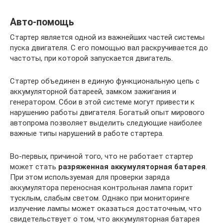
Авто-помощь
Стартер является одной из важнейших частей системы
пуска двигателя. С его помощью вал раскручивается до
частоты, при которой запускается двигатель.
Стартер объединен в единую функциональную цепь с
аккумуляторной батареей, замком зажигания и
генератором. Сбои в этой системе могут привести к
нарушению работы двигателя. Богатый опыт мирового
автопрома позволяет выделить следующие наиболее
важные типы нарушений в работе стартера.
Во-первых, причиной того, что не работает стартер
может стать
разряженная
аккумуляторная батарея
.
При этом используемая для проверки заряда
аккумулятора переносная контрольная лампа горит
тусклым, слабым светом. Однако при мониторинге
излучение лампы может оказаться достаточным, что
свидетельствует о том, что аккумуляторная батарея