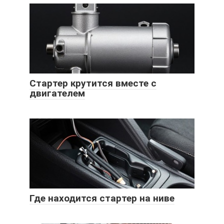
Стартер крутится вместе с
двигателем
Где находится стартер на ниве