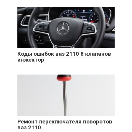
Коды ошибок ваз 2110 8 клапанов
инжектор
Ремонт переключателя поворотов
ваз 2110