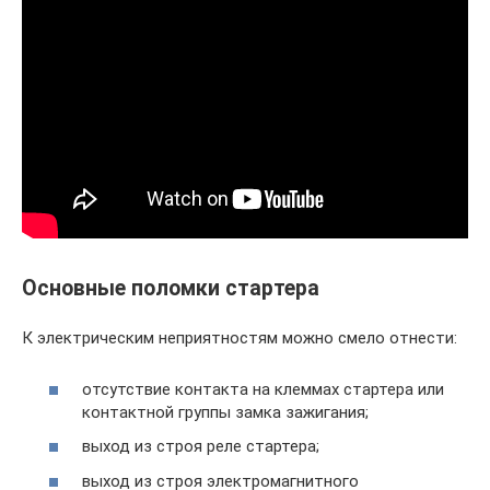
Основные поломки стартера
К электрическим неприятностям можно смело отнести:
отсутствие контакта на клеммах стартера или
контактной группы замка зажигания;
выход из строя реле стартера;
выход из строя электромагнитного