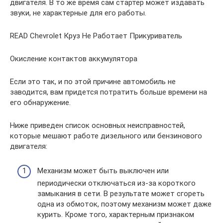
двигателя. В то же время сам стартер может издавать
звуки, не характерные для его работы.
READ Chevrolet Круз Не Работает Прикуриватель
Окисление контактов аккумулятора
Если это так, и по этой причине автомобиль не
заводится, вам придется потратить больше времени на
его обнаружение.
Ниже приведен список основных неисправностей,
которые мешают работе дизельного или бензинового
двигателя:
Механизм может быть выключен или
периодически отключаться из-за короткого
замыкания в сети. В результате может сгореть
одна из обмоток, поэтому механизм может даже
курить. Кроме того, характерным признаком