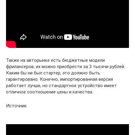
Также на авторынке есть бюджетные модели
фрилансеров, их можно приобрести за 3 тысячи рублей.
Каким бы ни был стартер, это должно быть
гарантировано. Конечно, импортированная версия
работает лучше, но стандартное устройство имеет
отличное соотношение цены и качества.
Источник