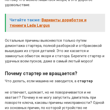
удовольствие.
Читайте также:
Варианты доработок и
тюнинга Lada Largus
Остальные причины выясняются только путем
демонтажа стартера, полной разборкой и отбраковкой
вышедших из строя деталей. Это же касается и
замкнутых обмоток якоря и статора. Берегите стартер и
удачных всем пусков, даже в самый лютый мороз!
Почему стартер не вращается?
Что делать, если машина не заводится, а
стартер
не отвечает, щелкает, но не поворачивается и не
хватает? Почему я не могу запустить двигатель при
повороте ключа, каковы причины неисправности? Одной
из основных причин, по которой устройство не