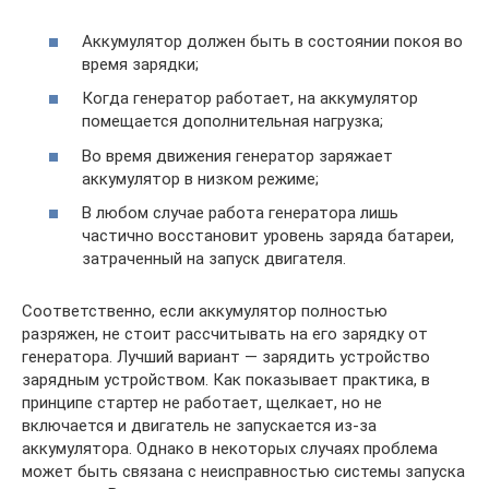
Аккумулятор должен быть в состоянии покоя во
время зарядки;
Когда генератор работает, на аккумулятор
помещается дополнительная нагрузка;
Во время движения генератор заряжает
аккумулятор в низком режиме;
В любом случае работа генератора лишь
частично восстановит уровень заряда батареи,
затраченный на запуск двигателя.
Соответственно, если аккумулятор полностью
разряжен, не стоит рассчитывать на его зарядку от
генератора. Лучший вариант — зарядить устройство
зарядным устройством. Как показывает практика, в
принципе стартер не работает, щелкает, но не
включается и двигатель не запускается из-за
аккумулятора. Однако в некоторых случаях проблема
может быть связана с неисправностью системы запуска