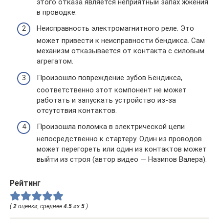
этого отказа является неприятный запах жжения
в проводке.
Неисправность электромагнитного реле. Это
может привести к неисправности бендикса. Сам
механизм отказывается от контакта с силовым
агрегатом.
Произошло повреждение зубов Бендикса,
соответственно этот компонент не может
работать и запускать устройство из-за
отсутствия контактов.
Произошла поломка в электрической цепи
непосредственно к стартеру. Один из проводов
может перегореть или один из контактов может
выйти из строя (автор видео — Назипов Валера).
Рейтинг
(
2
оценки, среднее
4.5
из
5
)