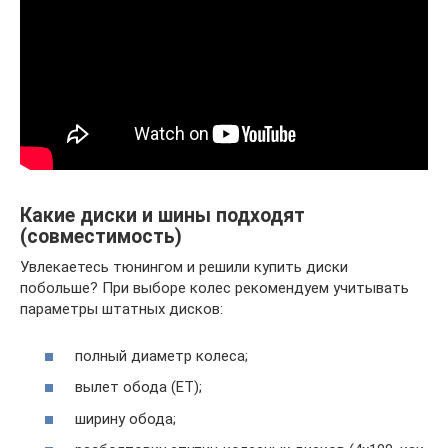
Какие диски и шины подходят
(совместимость)
Увлекаетесь тюнингом и решили купить диски
побольше? При выборе колес рекомендуем учитывать
параметры штатных дисков:
полный диаметр колеса;
вылет обода (ET);
ширину обода;