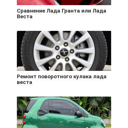
Сравнение Лада Гранта или Лада
Веста
Ремонт поворотного кулака лада
веста