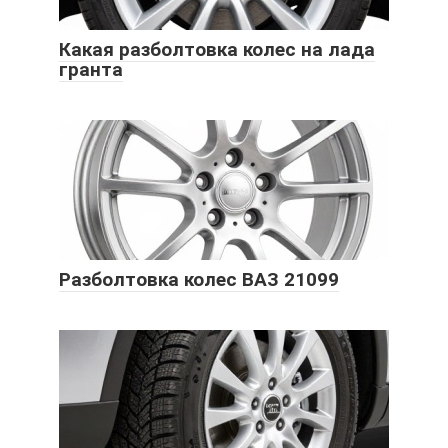
Какая разболтовка колес на лада
гранта
Разболтовка колес ВАЗ 21099