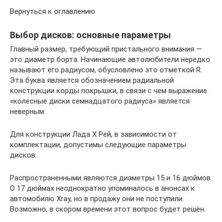
Вернуться к оглавлению
Выбор дисков: основные параметры
Главный размер, требующий пристального внимания —
это диаметр борта. Начинающие автолюбители нередко
называют его радиусом, обусловлено это отметкой R.
Эта буква является обозначением радиальной
конструкции корды покрышки, в связи с чем выражение
«колесные диски семнадцатого радиуса» является
неверным.
Для конструкции Лада Х Рей, в зависимости от
комплектации, допустимы следующие параметры
дисков:
Распространенными являются диаметры 15 и 16 дюймов.
О 17 дюймах неоднократно упоминалось в анонсах к
автомобилю Xray, но в продажу они не поступили.
Возможно, в скором времени этот вопрос будет решён.