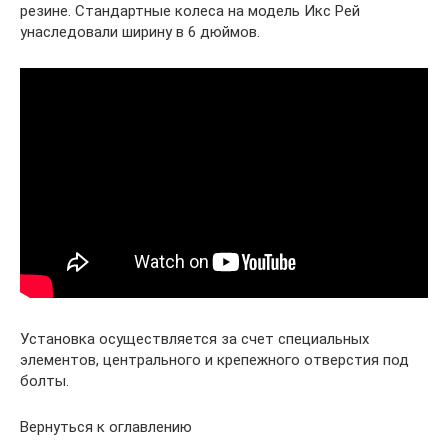
резине. Стандартные колеса на модель Икс Рей
унаследовали ширину в 6 дюймов.
Установка осуществляется за счет специальных
элементов, центрального и крепежного отверстия под
болты.
Вернуться к оглавлению