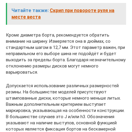
Читайте также:
Скрип при повороте руля на
месте веста
Кроме диаметра борта, рекомендуется обратить
внимание на ширину. Измеряется она в дюймах, со
стандартным шагом в 12,7 мм. Этот параметр важен, при
неправильном его выборе шина не подойдёт и будет
выходить за пределы борта. Благодаря незначительному
отклонению размеры дисков могут немного
варьироваться.
Допускается использование различных размерностей
резины. На большинстве моделей присутствуют
штампованные диски, которые немного меньше литых.
Важным дополнительным критерием выступает
маркировка, указывающая на особенности конструкции.
В большинстве случаев это J и/или h3. Обозначения
указывают на наличие выступов, основной функцией
которых является фиксация бортов на бескамерной