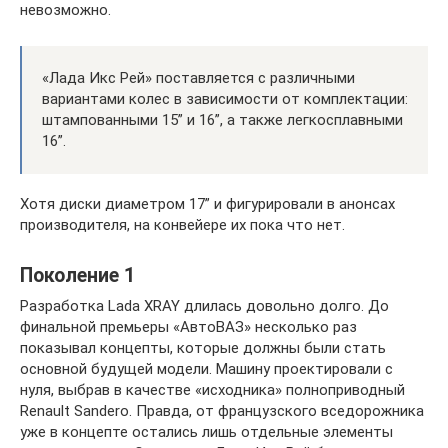
невозможно.
«Лада Икс Рей» поставляется с различными
вариантами колес в зависимости от комплектации:
штампованными 15” и 16”, а также легкосплавными
16”.
Хотя диски диаметром 17” и фигурировали в анонсах
производителя, на конвейере их пока что нет.
Поколение 1
Разработка Lada XRAY длилась довольно долго. До
финальной премьеры «АвтоВАЗ» несколько раз
показывал концепты, которые должны были стать
основной будущей модели. Машину проектировали с
нуля, выбрав в качестве «исходника» полноприводный
Renault Sandero. Правда, от французского вседорожника
уже в концепте остались лишь отдельные элементы