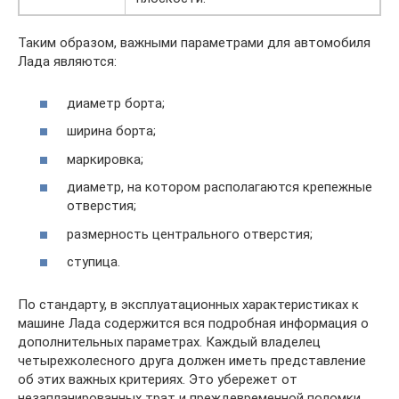
Таким образом, важными параметрами для автомобиля
Лада являются:
диаметр борта;
ширина борта;
маркировка;
диаметр, на котором располагаются крепежные
отверстия;
размерность центрального отверстия;
ступица.
По стандарту, в эксплуатационных характеристиках к
машине Лада содержится вся подробная информация о
дополнительных параметрах. Каждый владелец
четырехколесного друга должен иметь представление
об этих важных критериях. Это убережет от
незапланированных трат и преждевременной поломки