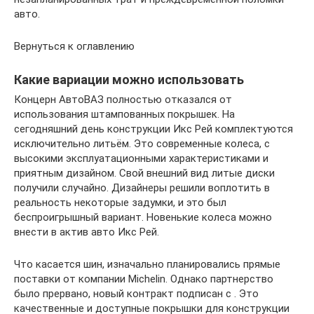
авто.
Вернуться к оглавлению
Какие вариации можно использовать
Концерн АвтоВАЗ полностью отказался от
использования штампованных покрышек. На
сегодняшний день конструкции Икс Рей комплектуются
исключительно литьём. Это современные колеса, с
высокими эксплуатационными характеристиками и
приятным дизайном. Свой внешний вид литые диски
получили случайно. Дизайнеры решили воплотить в
реальность некоторые задумки, и это был
беспроигрышный вариант. Новенькие колеса можно
внести в актив авто Икс Рей.
Что касается шин, изначально планировались прямые
поставки от компании Michelin. Однако партнерство
было прервано, новый контракт подписан с . Это
качественные и доступные покрышки для конструкции