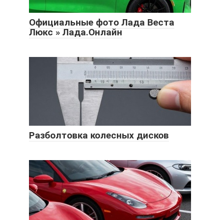
Официальные фото Лада Веста
Люкс » Лада.Онлайн
Разболтовка колесных дисков