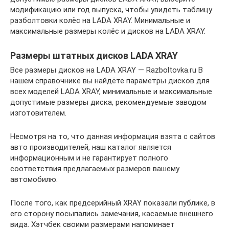
модификацию или год выпуска, чтобы увидеть таблицу
разболтовки колёс на LADA XRAY. Минимальные и
максимальные размеры колёс и дисков на LADA XRAY.
Размеры штатных дисков LADA XRAY
Все размеры дисков на LADA XRAY — Razboltovka.ru В
нашем справочнике вы найдёте параметры дисков для
всех моделей LADA XRAY, минимальные и максимальные
допустимые размеры диска, рекомендуемые заводом
изготовителем.
Несмотря на то, что данная информация взята с сайтов
авто производителей, наш каталог является
информационным и не гарантирует полного
соответствия предлагаемых размеров вашему
автомобилю.
После того, как предсерийный XRAY показали публике, в
его сторону посыпались замечания, касаемые внешнего
вида. Хэтчбек своими размерами напоминает