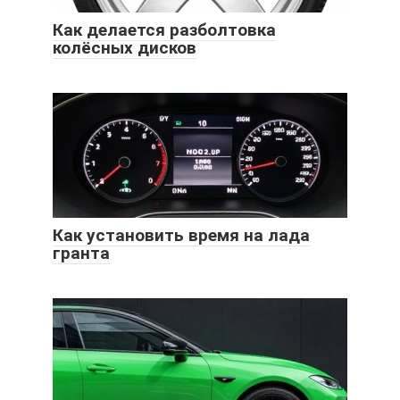
Как делается разболтовка
колёсных дисков
Как установить время на лада
гранта