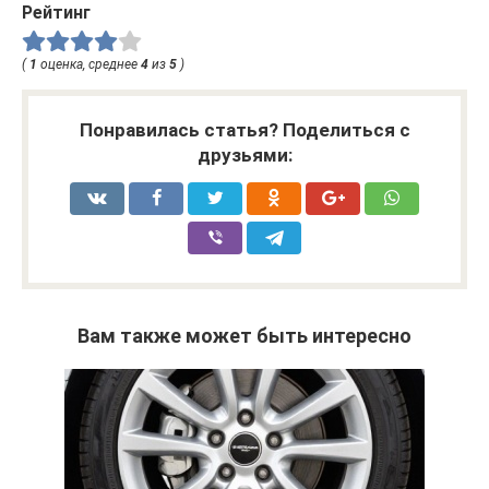
Рейтинг
(
1
оценка, среднее
4
из
5
)
Понравилась статья? Поделиться с
друзьями:
Вам также может быть интересно