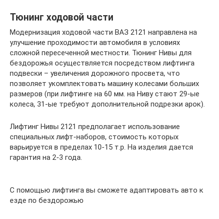
Тюнинг ходовой части
Модернизация ходовой части ВАЗ 2121 направлена на
улучшение проходимости автомобиля в условиях
сложной пересеченной местности. Тюнинг Нивы для
бездорожья осуществляется посредством лифтинга
подвески – увеличения дорожного просвета, что
позволяет укомплектовать машину колесами больших
размеров (при лифтинге на 60 мм. на Ниву стают 29-ые
колеса, 31-ые требуют дополнительной подрезки арок).
Лифтинг Нивы 2121 предполагает использование
специальных лифт-наборов, стоимость которых
варьируется в пределах 10-15 т.р. На изделия дается
гарантия на 2-3 года.
С помощью лифтинга вы сможете адаптировать авто к
езде по бездорожью