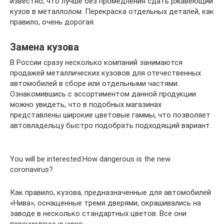
известно, что лучше без промедления сдать ржавеющий
кузов в металлолом. Перекраска отдельных деталей, как
правило, очень дорогая.
Замена кузова
В России сразу несколько компаний занимаются
продажей металлических кузовов для отечественных
автомобилей в сборе или отдельными частями.
Ознакомившись с ассортиментом данной продукции
можно увидеть, что в подобных магазинах
представлены широкие цветовые гаммы, что позволяет
автовладельцу быстро подобрать подходящий вариант.
You will be interested:How dangerous is the new
coronavirus?
Как правило, кузова, предназначенные для автомобилей
«Нива», оснащенные тремя дверями, окрашивались на
заводе в несколько стандартных цветов. Все они