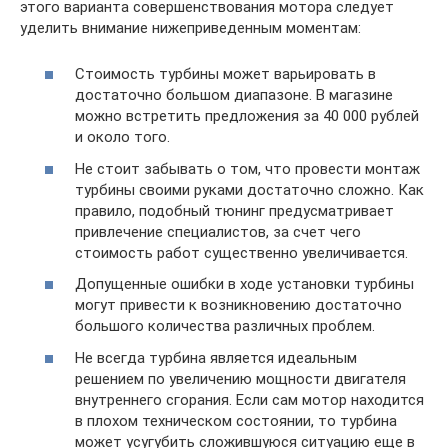
этого варианта совершенствования мотора следует
уделить внимание нижеприведенным моментам:
Стоимость турбины может варьировать в
достаточно большом диапазоне. В магазине
можно встретить предложения за 40 000 рублей
и около того.
Не стоит забывать о том, что провести монтаж
турбины своими руками достаточно сложно. Как
правило, подобный тюнинг предусматривает
привлечение специалистов, за счет чего
стоимость работ существенно увеличивается.
Допущенные ошибки в ходе установки турбины
могут привести к возникновению достаточно
большого количества различных проблем.
Не всегда турбина является идеальным
решением по увеличению мощности двигателя
внутреннего сгорания. Если сам мотор находится
в плохом техническом состоянии, то турбина
может усугубить сложившуюся ситуацию еще в