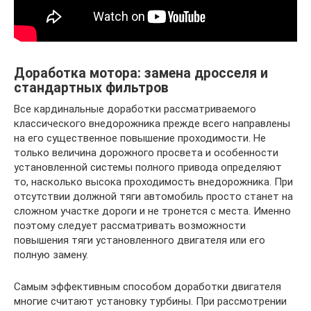
Доработка мотора: замена дросселя и
стандартных фильтров
Все кардинальные доработки рассматриваемого
классического внедорожника прежде всего направлены
на его существенное повышение проходимости. Не
только величина дорожного просвета и особенности
установленной системы полного привода определяют
то, насколько высока проходимость внедорожника. При
отсутствии должной тяги автомобиль просто станет на
сложном участке дороги и не тронется с места. Именно
поэтому следует рассматривать возможности
повышения тяги установленного двигателя или его
полную замену.
Самым эффективным способом доработки двигателя
многие считают установку турбины. При рассмотрении