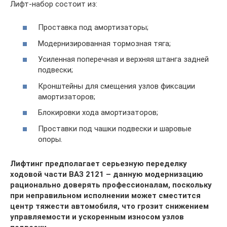
Лифт-набор состоит из:
Проставка под амортизаторы;
Модернизированная тормозная тяга;
Усиленная поперечная и верхняя штанга задней
подвески;
Кронштейны для смещения узлов фиксации
амортизаторов;
Блокировки хода амортизаторов;
Проставки под чашки подвески и шаровые
опоры.
Лифтинг предполагает серьезную переделку
ходовой части ВАЗ 2121 – данную модернизацию
рационально доверять профессионалам, поскольку
при неправильном исполнении может сместится
центр тяжести автомобиля, что грозит снижением
управляемости и ускоренным износом узлов