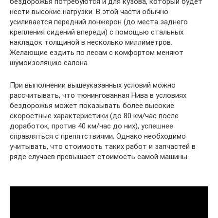
бездорожья потребуются и для кузова, который будет
нести высокие нагрузки. В этой части обычно
усиливается передний лонжерон (до места заднего
крепления сидений впереди) с помощью стальных
накладок толщиной в несколько миллиметров.
Желающие ездить по лесам с комфортом меняют
шумоизоляцию салона.
При выполнении вышеуказанных условий можно
рассчитывать, что тюнингованная Нива в условиях
бездорожья может показывать более высокие
скоростные характеристики (до 80 км/час после
доработок, против 40 км/час до них), успешнее
справляться с препятствиями. Однако необходимо
учитывать, что стоимость таких работ и запчастей в
ряде случаев превышает стоимость самой машины.