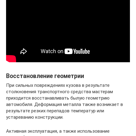
Восстановление геометрии
При сильных повреждениях кузова в результате
столкновения транспортного средства мастерам
приходится восстанавливать былую геометрию
автомобиля. Деформация металла также возникает в
результате резких перепадов температур или
устареванию конструкции.
Активная эксплуатация, а также использование