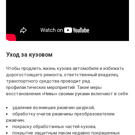
Уход за кузовом
Чтобы продлить жизнь кузова автомобиля и избежать
дорогостоящего ремонта, ответственный владелец
транспортного средства проводит ряд
профилактических мероприятий. Такие меры
восстановления «Нивы» своими руками включают в себя:
удаление возникших ржавчин шкуркой;
обработку очагов ржавчины преобразователем
ржавчин;
покраску обработанных частей кузова;
покрытие защитным лаком недавно покрашенных