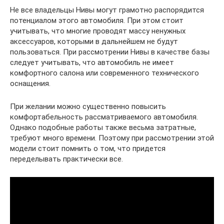
Не все владельцы Нивы могут грамотно распорядится
потенциалом этого автомобиля. При этом стоит
учитывать, что многие проводят массу ненужных
аксессуаров, которыми в дальнейшем не будут
пользоваться. При рассмотрении Нивы в качестве базы
следует учитывать, что автомобиль не имеет
комфортного салона или современного технического
оснащения.
При желании можно существенно повысить
комфортабельность рассматриваемого автомобиля.
Однако подобные работы также весьма затратные,
требуют много времени. Поэтому при рассмотрении этой
модели стоит помнить о том, что придется
переделывать практически все.