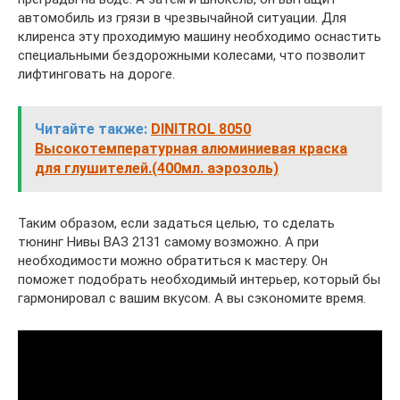
автомобиль из грязи в чрезвычайной ситуации. Для
клиренса эту проходимую машину необходимо оснастить
специальными бездорожными колесами, что позволит
лифтинговать на дороге.
Читайте также:
DINITROL 8050
Высокотемпературная алюминиевая краска
для глушителей.(400мл. аэрозоль)
Таким образом, если задаться целью, то сделать
тюнинг Нивы ВАЗ 2131 самому возможно. А при
необходимости можно обратиться к мастеру. Он
поможет подобрать необходимый интерьер, который бы
гармонировал с вашим вкусом. А вы сэкономите время.