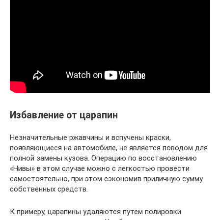
Избавление от царапин
Незначительные ржавчины и вспучены краски,
появляющиеся на автомобиле, не является поводом для
полной замены кузова. Операцию по восстановлению
«Нивы» в этом случае можно с легкостью провести
самостоятельно, при этом сэкономив приличную сумму
собственных средств.
К примеру, царапины удаляются путем полировки