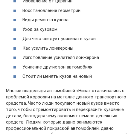
Избавление от царапин
Восстановление геометрии
Виды ремонта кузова
Уход за кузовом
Для чего следует усиливать кузов
Как усилить лонжероны
Изготовление усилителя лонжерона
Усиление других зон автомобиля
Стоит ли менять кузов на новый
Многие владельцы автомобилей «Нива» сталкивались с
проблемой коррозии на металле данного транспортного
средства. Часто люди покупают новый кузов вместо
того, чтобы отремонтировать и перекрасить кузовные
детали, благодаря чему экономят немало денежных
средств. Людям, которые давно занимаются
профессиональной покраской автомобилей, давно