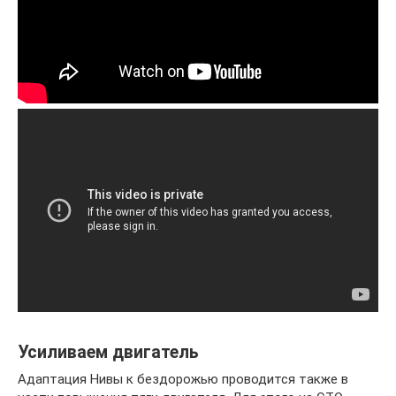
Усиливаем двигатель
Адаптация Нивы к бездорожью проводится также в