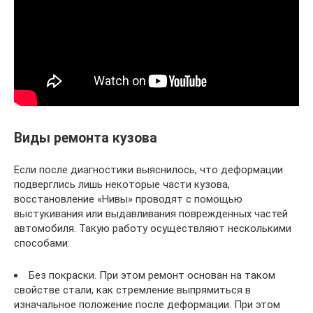
Виды ремонта кузова
Если после диагностики выяснилось, что деформации
подверглись лишь некоторые части кузова,
восстановление «Нивы» проводят с помощью
выстукивания или выдавливания поврежденных частей
автомобиля. Такую работу осуществляют несколькими
способами:
Без покраски. При этом ремонт основан на таком
свойстве стали, как стремление выпрямиться в
изначальное положение после деформации. При этом