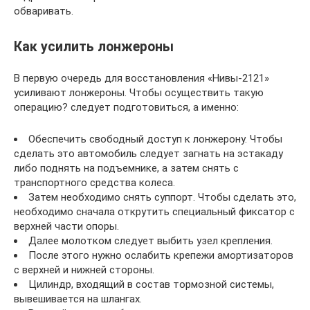
обваривать.
Как усилить лонжероны
В первую очередь для восстановления «Нивы-2121»
усиливают лонжероны. Чтобы осуществить такую
операцию? следует подготовиться, а именно:
Обеспечить свободный доступ к лонжерону. Чтобы
сделать это автомобиль следует загнать на эстакаду
либо поднять на подъемнике, а затем снять с
транспортного средства колеса.
Затем необходимо снять суппорт. Чтобы сделать это,
необходимо сначала открутить специальный фиксатор с
верхней части опоры.
Далее молотком следует выбить узел крепления.
После этого нужно ослабить крепежи амортизаторов
с верхней и нижней стороны.
Цилиндр, входящий в состав тормозной системы,
вывешивается на шлангах.