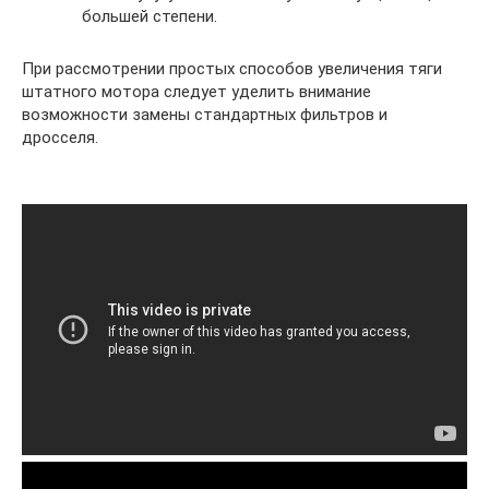
большей степени.
При рассмотрении простых способов увеличения тяги
штатного мотора следует уделить внимание
возможности замены стандартных фильтров и
дросселя.