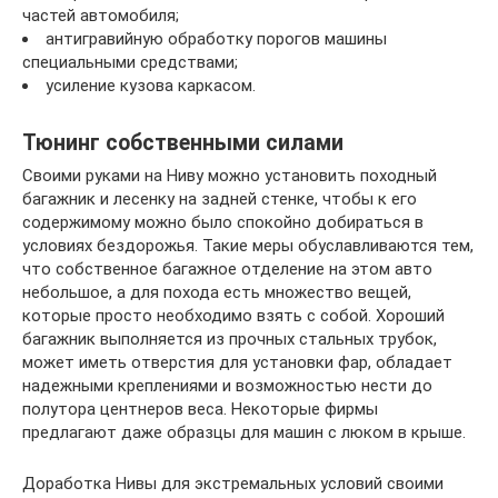
частей автомобиля;
антигравийную обработку порогов машины
специальными средствами;
усиление кузова каркасом.
Тюнинг собственными силами
Своими руками на Ниву можно установить походный
багажник и лесенку на задней стенке, чтобы к его
содержимому можно было спокойно добираться в
условиях бездорожья. Такие меры обуславливаются тем,
что собственное багажное отделение на этом авто
небольшое, а для похода есть множество вещей,
которые просто необходимо взять с собой. Хороший
багажник выполняется из прочных стальных трубок,
может иметь отверстия для установки фар, обладает
надежными креплениями и возможностью нести до
полутора центнеров веса. Некоторые фирмы
предлагают даже образцы для машин с люком в крыше.
Доработка Нивы для экстремальных условий своими