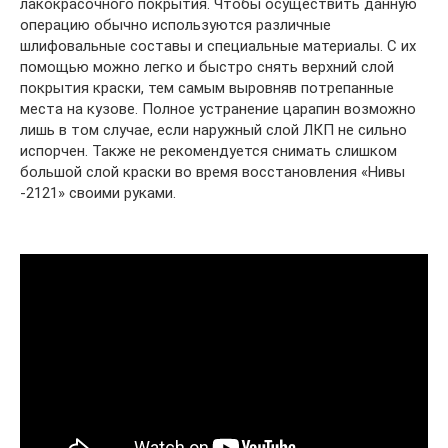
лакокрасочного покрытия. Чтобы осуществить данную
операцию обычно используются различные
шлифовальные составы и специальные материалы. С их
помощью можно легко и быстро снять верхний слой
покрытия краски, тем самым выровняв потрепанные
места на кузове. Полное устранение царапин возможно
лишь в том случае, если наружный слой ЛКП не сильно
испорчен. Также не рекомендуется снимать слишком
большой слой краски во время восстановления «Нивы
-2121» своими руками.