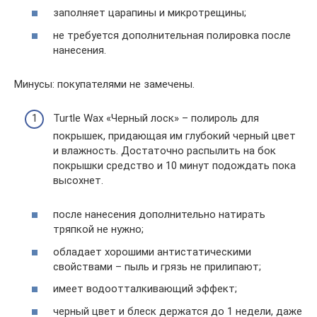
заполняет царапины и микротрещины;
не требуется дополнительная полировка после
нанесения.
Минусы: покупателями не замечены.
Turtle Wax «Черный лоск» – полироль для
покрышек, придающая им глубокий черный цвет
и влажность. Достаточно распылить на бок
покрышки средство и 10 минут подождать пока
высохнет.
после нанесения дополнительно натирать
тряпкой не нужно;
обладает хорошими антистатическими
свойствами – пыль и грязь не прилипают;
имеет водоотталкивающий эффект;
черный цвет и блеск держатся до 1 недели, даже