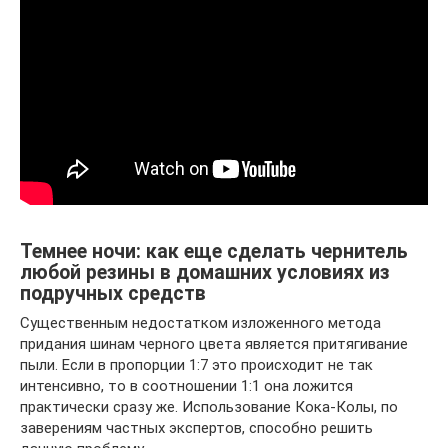
Темнее ночи: как еще сделать чернитель
любой резины в домашних условиях из
подручных средств
Существенным недостатком изложенного метода
придания шинам черного цвета является притягивание
пыли. Если в пропорции 1:7 это происходит не так
интенсивно, то в соотношении 1:1 она ложится
практически сразу же. Использование Кока-Колы, по
заверениям частных экспертов, способно решить