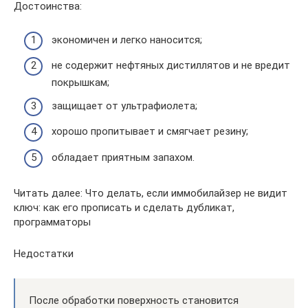
Достоинства:
экономичен и легко наносится;
не содержит нефтяных дистиллятов и не вредит
покрышкам;
защищает от ультрафиолета;
хорошо пропитывает и смягчает резину;
обладает приятным запахом.
Читать далее: Что делать, если иммобилайзер не видит
ключ: как его прописать и сделать дубликат,
программаторы
Недостатки
После обработки поверхность становится