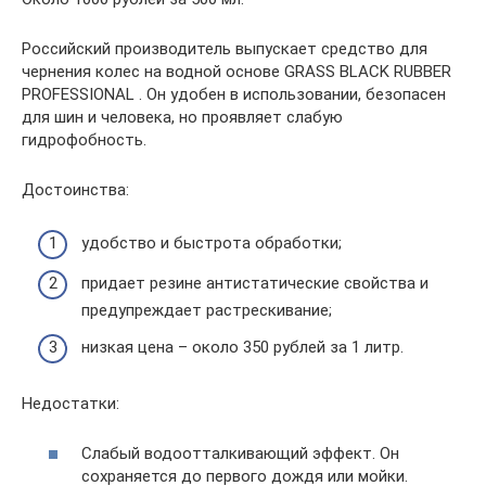
Российский производитель выпускает средство для
чернения колес на водной основе GRASS BLACK RUBBER
PROFESSIONAL . Он удобен в использовании, безопасен
для шин и человека, но проявляет слабую
гидрофобность.
Достоинства:
удобство и быстрота обработки;
придает резине антистатические свойства и
предупреждает растрескивание;
низкая цена – около 350 рублей за 1 литр.
Недостатки:
Слабый водоотталкивающий эффект. Он
сохраняется до первого дождя или мойки.