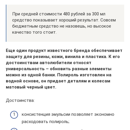
При средней стоимости 480 рублей за 300 мл
средство показывает хороший результат. Совсем
бюджетным средство не назовешь, но высокое
качество того стоит.
Еще один продукт известного бренда обеспечивает
защиту для резины, кожи, винила и пластика. К его
достоинствам автолюбители относят
универсальность – обновить разные элементы
можно из одной банки. Полироль изготовлен на
водной основе, он придает деталям и колесам
матовый черный цвет.
Достоинства:
консистенция эмульсии позволяет экономно
расходовать полироль;