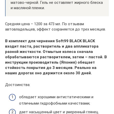
матово-черной. Гель не оставляет жирного блеска
и масляной пленки.
Средняя цена – 1200 за 473 мл. По отзывам
автовладельцев, эффект сохраняется до трех месяцев.
В комплект для чернения Soft99 BLACK BLACK
входит паста, растворитель и два аппликатора
разной жесткости. Отмытые колеса сначала
обрабатываются растворителем, затем – пастой. В
инструкции производитель (Япония) обещает
стойкость покрытия до 3 месяцев. Реально на
наших дорогах оно держится около 30 дней.
Достоинства:
обладает хорошими антистатическими и
отличными гидрофобными качествами;
дает насыщенный цвет и умеренный глянец.