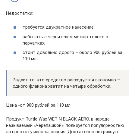
Недостатки:
требуется двукратное нанесение;
работать с чернителем можно только в
перчатках;
стоит довольно дорого – около 900 рублей за
110 мл.
Радует то, что средство расходуется экономно –
одного флакона хватит на четыре обработки.
Цена -от 900 рублей за 110 мл.
Продукт Turtle Wax WET N BLACK AERO, в народе
называемый «Черепашкой», пользуется популярностью
за простоту использования. Достаточно встряхнуть