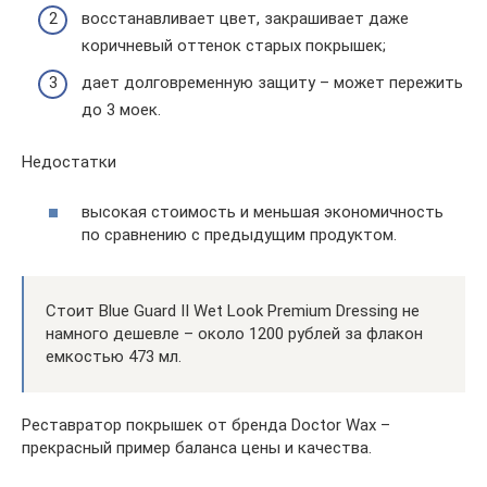
восстанавливает цвет, закрашивает даже
коричневый оттенок старых покрышек;
дает долговременную защиту – может пережить
до 3 моек.
Недостатки
высокая стоимость и меньшая экономичность
по сравнению с предыдущим продуктом.
Стоит Blue Guard II Wet Look Premium Dressing не
намного дешевле – около 1200 рублей за флакон
емкостью 473 мл.
Реставратор покрышек от бренда Doctor Wax –
прекрасный пример баланса цены и качества.