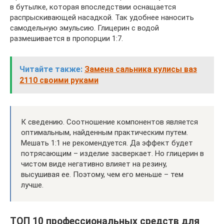
в бутылке, которая впоследствии оснащается
распрыскивающей насадкой. Так удобнее наносить
самодельную эмульсию. Глицерин с водой
размешивается в пропорции 1:7.
Читайте также:
Замена сальника кулисы ваз
2110 своими руками
К сведению. Соотношение компонентов является
оптимальным, найденным практическим путем.
Мешать 1:1 не рекомендуется. Да эффект будет
потрясающим – изделие засверкает. Но глицерин в
чистом виде негативно влияет на резину,
высушивая ее. Поэтому, чем его меньше – тем
лучше.
ТОП 10 профессиональных средств для