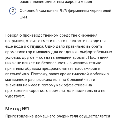
расщепления животных жиров и масел.
Основной компонент 95% фирменных чернителей
шин.
Говоря о производственном средстве очернения
покрышек, стоит отметить, что в емкости находится
еще вода и отдушка. Одно дело правильно выбрать
ароматизатор в машину для создания комфортабельных
условий, другое – создать внешний аромат. Последний
никак не влияет на безопасность, а исключительно
приятным образом предрасполагает пассажиров к
автомобилю. Поэтому, запах ароматической добавки в
магазинном распрыскивателе по большей части
значения не имеет, потому как эффективен на
протяжении короткого времени, да и водитель его не
чувствует.
Метод №1
Приготовление домашнего очернителя осуществляется