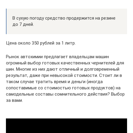
В сухую погоду средство продержится на резине
до 7 дней.
Цена около 350 рублей за 1 литр.
Рынок автохимии предлагает владельцам машин
огромный выбор готовых качественных чернителей для
шин. Многие из них дают отличный и долговременный
результат, даже при невысокой стоимости. Стоит ли в
таком случае тратить время и деньги (иногда
сопоставимые со стоимостью готовых продуктов) на
самодельные составы сомнительного действия? Выбор
за вами.