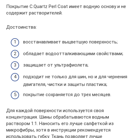
Покрытие C.Quartz Perl Coat имеет водную основу и не
содержит растворителей.
Достоинства:
восстанавливает выцветшую поверхность;
обладает водоотталкивающими свойствами;
защищает от ультрафиолета;
подходит не только для шин, но и для чернения
двигателя, чистки и защиты пластика;
покрытие сохраняется до трех месяцев.
Для каждой поверхности используется своя
концентрация. Шины обрабатываются водным
раствором 1:1. Наносить его лучше салфеткой из
микрофибры, хотя в инструкции рекомендуется
использовать губку. Ткань позволяет лучше