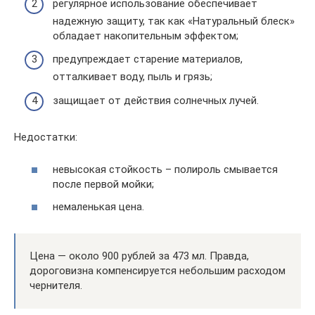
регулярное использование обеспечивает
надежную защиту, так как «Натуральный блеск»
обладает накопительным эффектом;
предупреждает старение материалов,
отталкивает воду, пыль и грязь;
защищает от действия солнечных лучей.
Недостатки:
невысокая стойкость – полироль смывается
после первой мойки;
немаленькая цена.
Цена — около 900 рублей за 473 мл. Правда,
дороговизна компенсируется небольшим расходом
чернителя.