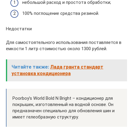
небольшой расход и простота обработки;
100% поглощение средства резиной.
Недостатки
Для самостоятельного использования поставляется в
емкости 1 литр стоимостью около 1300 рублей.
Читайте также:
Лада гранта стандарт
установка кондиционера
Poorboy’s World Bold N Bright – кондиционер для
покрышек, изготовленный на водной основе. Он
предназначен специально для обновления шин и
имеет гелеобразную структуру.