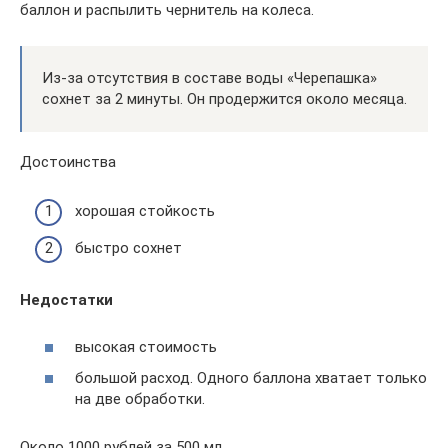
баллон и распылить чернитель на колеса.
Из-за отсутствия в составе воды «Черепашка»
сохнет за 2 минуты. Он продержится около месяца.
Достоинства
хорошая стойкость
быстро сохнет
Недостатки
высокая стоимость
большой расход. Одного баллона хватает только
на две обработки.
Около 1000 рублей за 500 мл.