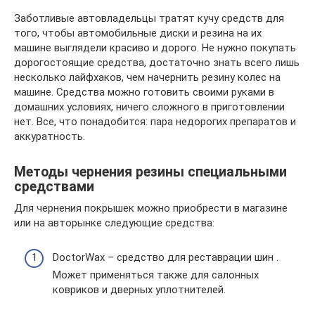
Заботливые автовладельцы тратят кучу средств для
того, чтобы автомобильные диски и резина на их
машине выглядели красиво и дорого. Не нужно покупать
дорогостоящие средства, достаточно знать всего лишь
несколько лайфхаков, чем начернить резину колес на
машине. Средства можно готовить своими руками в
домашних условиях, ничего сложного в приготовлении
нет. Все, что понадобится: пара недорогих препаратов и
аккуратность.
Методы чернения резины специальными
средствами
Для чернения покрышек можно приобрести в магазине
или на авторынке следующие средства:
DoctorWax – средство для реставрации шин .
Может применяться также для салонных
ковриков и дверных уплотнителей.