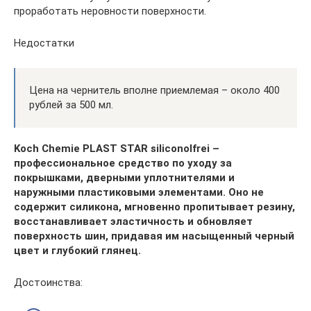
проработать неровности поверхности.
Недостатки
Цена на чернитель вполне приемлемая – около 400
рублей за 500 мл.
Koch Chemie PLAST STAR siliconolfrei –
профессиональное средство по уходу за
покрышками, дверными уплотнителями и
наружными пластиковыми элементами. Оно не
содержит силикона, мгновенно пропитывает резину,
восстанавливает эластичность и обновляет
поверхность шин, придавая им насыщенный черный
цвет и глубокий глянец.
Достоинства: