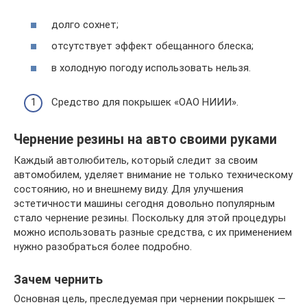
долго сохнет;
отсутствует эффект обещанного блеска;
в холодную погоду использовать нельзя.
Средство для покрышек «ОАО НИИИ».
Чернение резины на авто своими руками
Каждый автолюбитель, который следит за своим
автомобилем, уделяет внимание не только техническому
состоянию, но и внешнему виду. Для улучшения
эстетичности машины сегодня довольно популярным
стало чернение резины. Поскольку для этой процедуры
можно использовать разные средства, с их применением
нужно разобраться более подробно.
Зачем чернить
Основная цель, преследуемая при чернении покрышек —