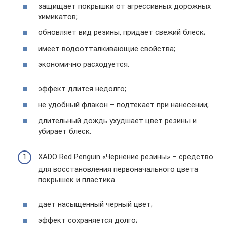
защищает покрышки от агрессивных дорожных
химикатов;
обновляет вид резины, придает свежий блеск;
имеет водоотталкивающие свойства;
экономично расходуется.
эффект длится недолго;
не удобный флакон – подтекает при нанесении;
длительный дождь ухудшает цвет резины и
убирает блеск.
XADO Red Penguin «Чернение резины» – средство
для восстановления первоначального цвета
покрышек и пластика.
дает насыщенный черный цвет;
эффект сохраняется долго;