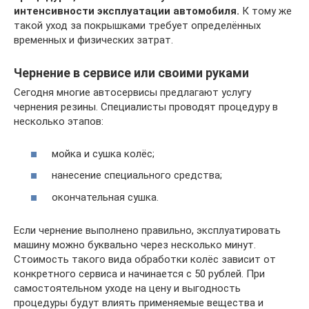
интенсивности эксплуатации автомобиля.
К тому же
такой уход за покрышками требует определённых
временных и физических затрат.
Чернение в сервисе или своими руками
Сегодня многие автосервисы предлагают услугу
чернения резины. Специалисты проводят процедуру в
несколько этапов:
мойка и сушка колёс;
нанесение специального средства;
окончательная сушка.
Если чернение выполнено правильно, эксплуатировать
машину можно буквально через несколько минут.
Стоимость такого вида обработки колёс зависит от
конкретного сервиса и начинается с 50 рублей. При
самостоятельном уходе на цену и выгодность
процедуры будут влиять применяемые вещества и