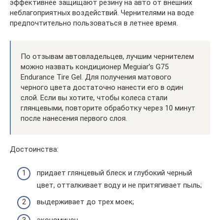
эффективнее защищают резину на авто от внешних
неблагоприятных воздействий. Чернителями на воде
предпочтительно пользоваться в летнее время.
По отзывам автовладельцев, лучшим чернителем
можно назвать кондиционер Meguiar’s G75
Endurance Tire Gel. Для получения матового
черного цвета достаточно нанести его в один
слой. Если вы хотите, чтобы колеса стали
глянцевыми, повторите обработку через 10 минут
после нанесения первого слоя.
Достоинства:
придает глянцевый блеск и глубокий черный
цвет, отталкивает воду и не притягивает пыль;
выдерживает до трех моек;